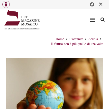
Home
Comunità
Scuola
Il futuro non è più quello di una volta