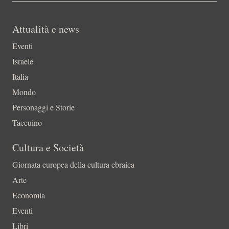
Attualità e news
Eventi
Israele
Italia
Mondo
Personaggi e Storie
Taccuino
Cultura e Società
Giornata europea della cultura ebraica
Arte
Economia
Eventi
Libri