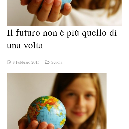
Il futuro non è più quello di
una volta
8 Febbraio 2015
Scuola