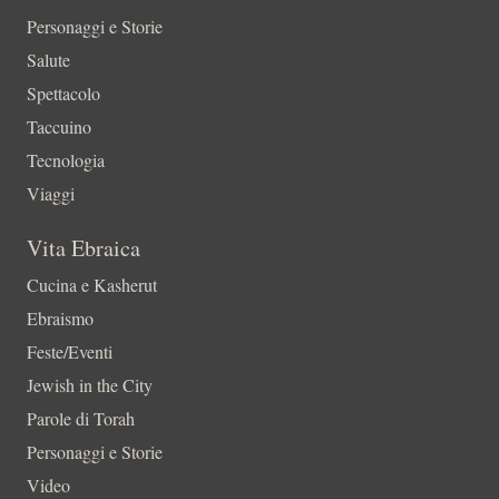
Personaggi e Storie
Salute
Spettacolo
Taccuino
Tecnologia
Viaggi
Vita Ebraica
Cucina e Kasherut
Ebraismo
Feste/Eventi
Jewish in the City
Parole di Torah
Personaggi e Storie
Video