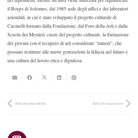
il Borgo di Solomeo, dal 1985 sede degli uffici e dei laboratori
aziendali, in cui è stato sviluppato il progetto culturale di
Cucinelli formato dalla Fondazione, dal Foro della Arti e dalla
Scuola dei Mestieri: cuore del progetto culturale, la formazione
dei giovani con il recupero di arti considerate “minori”, che
possano restituire alle nuove generazioni la fiducia nel futuro e
una cultura del lavoro etica e dignitosa.
Articolo precedente
Articolo successivo