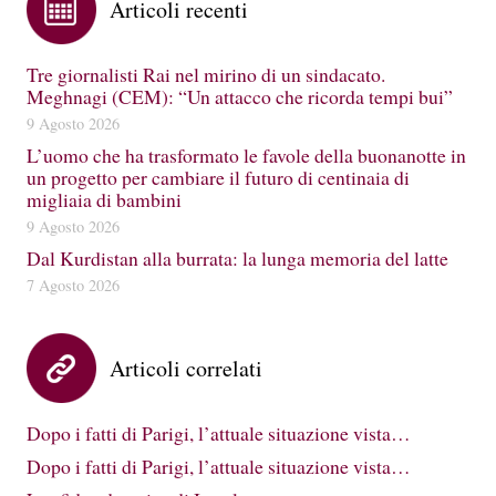
Articoli recenti
Tre giornalisti Rai nel mirino di un sindacato.
Meghnagi (CEM): “Un attacco che ricorda tempi bui”
9 Agosto 2026
L’uomo che ha trasformato le favole della buonanotte in
un progetto per cambiare il futuro di centinaia di
migliaia di bambini
9 Agosto 2026
Dal Kurdistan alla burrata: la lunga memoria del latte
7 Agosto 2026
Articoli correlati
Dopo i fatti di Parigi, l’attuale situazione vista…
Dopo i fatti di Parigi, l’attuale situazione vista…