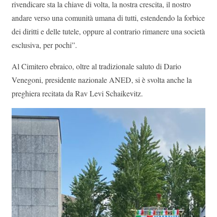
rivendicare sta la chiave di volta, la nostra crescita, il nostro
andare verso una comunità umana di tutti, estendendo la forbice
dei diritti e delle tutele, oppure al contrario rimanere una società
esclusiva, per pochi”.
Al Cimitero ebraico, oltre al tradizionale saluto di Dario
Venegoni, presidente nazionale ANED, si è svolta anche la
preghiera recitata da Rav Levi Schaikevitz.