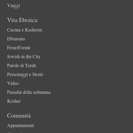
Viaggi
Vita Ebraica
Cucina e Kasherut
Ebraismo
Feste/Eventi
Jewish in the City
Parole di Torah
Personaggi e Storie
Video
Parashà della settimana
Kesher
Comunità
Appuntamenti