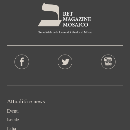
Attualità e news
Eventi
Israele
Italia