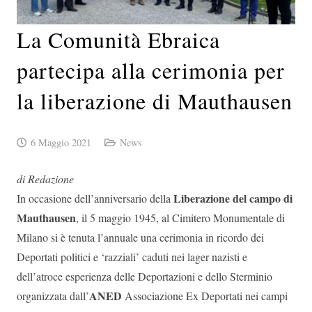
La Comunità Ebraica
partecipa alla cerimonia per
la liberazione di Mauthausen
6 Maggio 2021
News
di Redazione
Liberazione del campo di
In occasione dell’anniversario della
Mauthausen
, il 5 maggio 1945, al Cimitero Monumentale di
Milano si è tenuta l’annuale una cerimonia in ricordo dei
Deportati politici e ‘razziali’ caduti nei lager nazisti e
dell’atroce esperienza delle Deportazioni e dello Sterminio
ANED
organizzata dall’
Associazione Ex Deportati nei campi