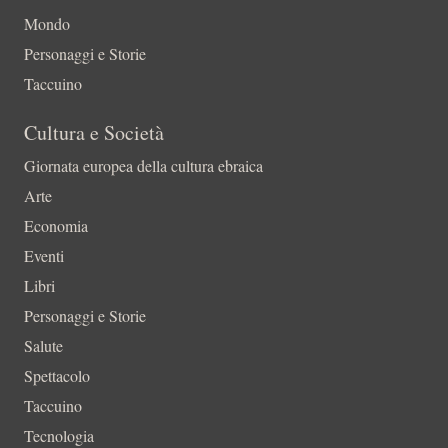
Mondo
Personaggi e Storie
Taccuino
Cultura e Società
Giornata europea della cultura ebraica
Arte
Economia
Eventi
Libri
Personaggi e Storie
Salute
Spettacolo
Taccuino
Tecnologia