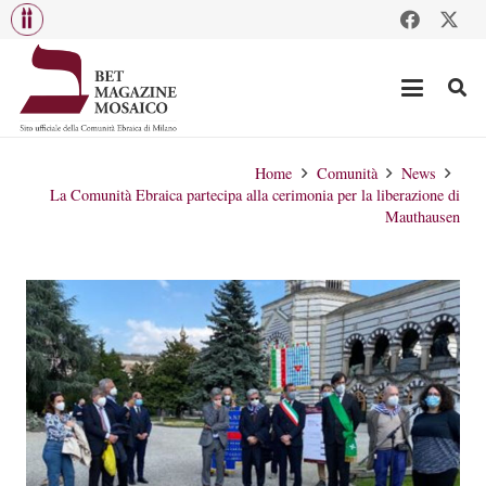
Home
Comunità
News
La Comunità Ebraica partecipa alla cerimonia per la liberazione di
Mauthausen