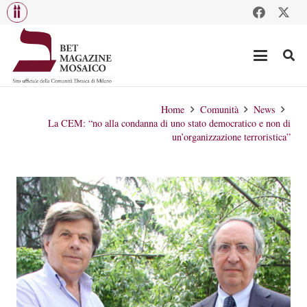
Home
Comunità
News
La CEM: “no alla condanna di uno stato democratico e non di
un’organizzazione terroristica”