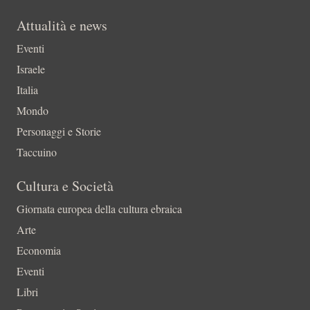
Attualità e news
Eventi
Israele
Italia
Mondo
Personaggi e Storie
Taccuino
Cultura e Società
Giornata europea della cultura ebraica
Arte
Economia
Eventi
Libri