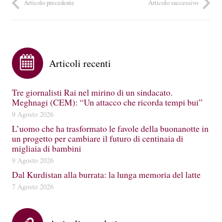
Articolo precedente
Articolo successivo
Articoli recenti
Tre giornalisti Rai nel mirino di un sindacato.
Meghnagi (CEM): “Un attacco che ricorda tempi bui”
9 Agosto 2026
L’uomo che ha trasformato le favole della buonanotte in
un progetto per cambiare il futuro di centinaia di
migliaia di bambini
9 Agosto 2026
Dal Kurdistan alla burrata: la lunga memoria del latte
7 Agosto 2026