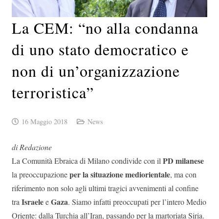
La CEM: “no alla condanna
di uno stato democratico e
non di un’organizzazione
terroristica”
16 Maggio 2018
News
di Redazione
PD milanese
La Comunità Ebraica di Milano condivide con il
per la situazione mediorientale
la preoccupazione
, ma con
riferimento non solo agli ultimi tragici avvenimenti al confine
Israele
Gaza
tra
e
. Siamo infatti preoccupati per l’intero Medio
Oriente: dalla Turchia all’Iran, passando per la martoriata Siria.