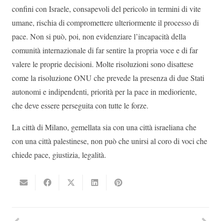
confini con Israele, consapevoli del pericolo in termini di vite
umane, rischia di compromettere ulteriormente il processo di
pace. Non si può, poi, non evidenziare l’incapacità della
comunità internazionale di far sentire la propria voce e di far
valere le proprie decisioni. Molte risoluzioni sono disattese
come la risoluzione ONU che prevede la presenza di due Stati
autonomi e indipendenti, priorità per la pace in medioriente,
che deve essere perseguita con tutte le forze.
La città di Milano, gemellata sia con una città israeliana che
con una città palestinese, non può che unirsi al coro di voci che
chiede pace, giustizia, legalità.