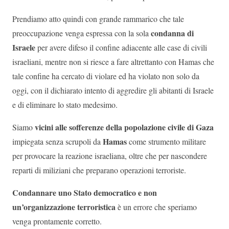
Prendiamo atto quindi con grande rammarico che tale
condanna di
preoccupazione venga espressa con la sola
Israele
per avere difeso il confine adiacente alle case di civili
israeliani, mentre non si riesce a fare altrettanto con Hamas che
tale confine ha cercato di violare ed ha violato non solo da
oggi, con il dichiarato intento di aggredire gli abitanti di Israele
e di eliminare lo stato medesimo.
vicini alle sofferenze della popolazione civile di Gaza
Siamo
Hamas
impiegata senza scrupoli da
come strumento militare
per provocare la reazione israeliana, oltre che per nascondere
reparti di miliziani che preparano operazioni terroriste.
Condannare uno Stato democratico e non
un’organizzazione terroristica
è un errore che speriamo
venga prontamente corretto.