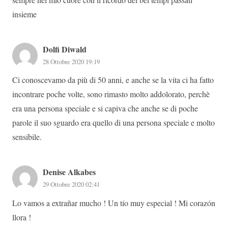
insieme
Dolfi Diwald
28 Ottobre 2020 19:19
Ci conoscevamo da più di 50 anni, e anche se la vita ci ha fatto
incontrare poche volte, sono rimasto molto addolorato, perchè
era una persona speciale e si capiva che anche se di poche
parole il suo sguardo era quello di una persona speciale e molto
sensibile.
Denise Alkabes
29 Ottobre 2020 02:41
Lo vamos a extrañar mucho ! Un tío muy especial ! Mi corazón
llora !