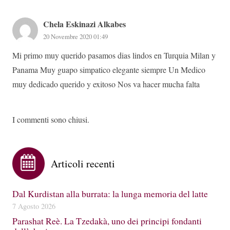
Chela Eskinazi Alkabes
20 Novembre 2020 01:49
Mi primo muy querido pasamos dias lindos en Turquia Milan y
Panama Muy guapo simpatico elegante siempre Un Medico
muy dedicado querido y exitoso Nos va hacer mucha falta
I commenti sono chiusi.
Articoli recenti
Dal Kurdistan alla burrata: la lunga memoria del latte
7 Agosto 2026
Parashat Reè. La Tzedakà, uno dei principi fondanti