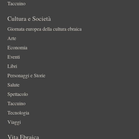
Taccuino
Cultura e Società
Giornata europea della cultura ebraica
Arte
Economia
Eventi
Libri
Personaggi e Storie
Salute
Spettacolo
Taccuino
Tecnologia
Viaggi
Vita Ebraica