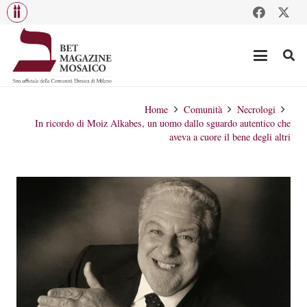
Home
Comunità
Necrologi
In ricordo di Moiz Alkabes, un uomo dallo sguardo autentico che
aveva a cuore il bene degli altri