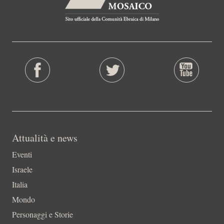
Attualità e news
Eventi
Israele
Italia
Mondo
Personaggi e Storie