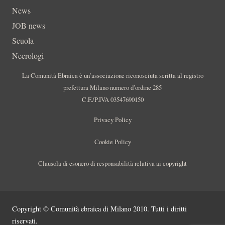
News
JOB news
Scuola
Necrologi
La Comunità Ebraica è un’associazione riconosciuta scritta al registro
prefettura Milano numero d’ordine 285
C.F./P.IVA 03547690150
Privacy Policy
Cookie Policy
Clausola di esonero di responsabilità relativa ai copyright
Copyright © Comunità ebraica di Milano 2010. Tutti i diritti
riservati.