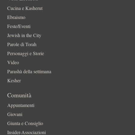
Cucina e Kasherut
Ebraismo
Feste/Eventi
Jewish in the City
Parole di Torah
Personaggi e Storie
Video
Parashà della settimana
Kesher
Comunità
Appuntamenti
Giovani
Giunta e Consiglio
Insider-Associazioni