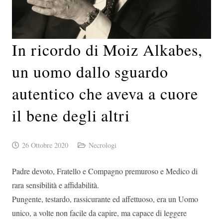
In ricordo di Moiz Alkabes,
un uomo dallo sguardo
autentico che aveva a cuore
il bene degli altri
26 Ottobre 2020
Necrologi
Padre devoto, Fratello e Compagno premuroso e Medico di
rara sensibilità e affidabilità.
Pungente, testardo, rassicurante ed affettuoso, era un Uomo
unico, a volte non facile da capire, ma capace di leggere