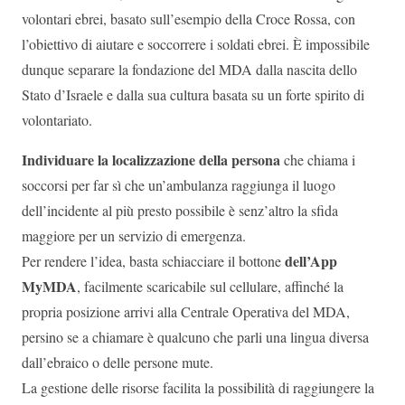
volontari ebrei, basato sull’esempio della Croce Rossa, con
l’obiettivo di aiutare e soccorrere i soldati ebrei. È impossibile
dunque separare la fondazione del MDA dalla nascita dello
Stato d’Israele e dalla sua cultura basata su un forte spirito di
volontariato.
Individuare la localizzazione della persona
che chiama i
soccorsi per far sì che un’ambulanza raggiunga il luogo
dell’incidente al più presto possibile è senz’altro la sfida
maggiore per un servizio di emergenza.
dell’App
Per rendere l’idea, basta schiacciare il bottone
MyMDA
, facilmente scaricabile sul cellulare, affinché la
propria posizione arrivi alla Centrale Operativa del MDA,
persino se a chiamare è qualcuno che parli una lingua diversa
dall’ebraico o delle persone mute.
La gestione delle risorse facilita la possibilità di raggiungere la