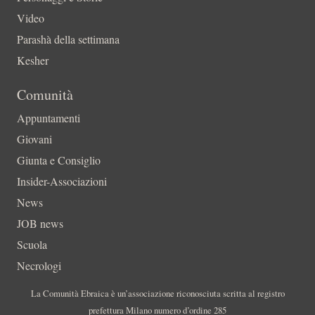
Video
Parashà della settimana
Kesher
Comunità
Appuntamenti
Giovani
Giunta e Consiglio
Insider-Associazioni
News
JOB news
Scuola
Necrologi
La Comunità Ebraica è un’associazione riconosciuta scritta al registro
prefettura Milano numero d’ordine 285