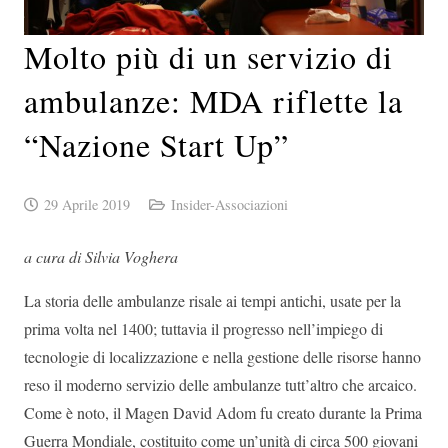
Molto più di un servizio di
ambulanze: MDA riflette la
“Nazione Start Up”
29 Aprile 2019
Insider-Associazioni
a cura di Silvia Voghera
La storia delle ambulanze risale ai tempi antichi, usate per la
prima volta nel 1400; tuttavia il progresso nell’impiego di
tecnologie di localizzazione e nella gestione delle risorse hanno
reso il moderno servizio delle ambulanze tutt’altro che arcaico.
Come è noto, il Magen David Adom fu creato durante la Prima
Guerra Mondiale, costituito come un’unità di circa 500 giovani