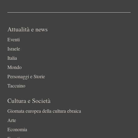
Attualità e news
Eventi
Israele
Italia
Mondo
Personaggi e Storie
Taccuino
Cultura e Società
Giornata europea della cultura ebraica
Arte
Economia