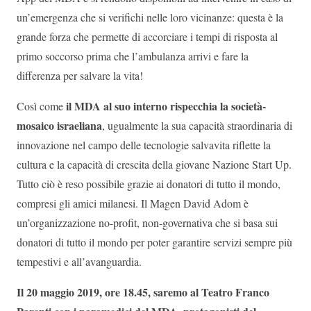
un’emergenza che si verifichi nelle loro vicinanze: questa è la
grande forza che permette di accorciare i tempi di risposta al
primo soccorso prima che l’ambulanza arrivi e fare la
differenza per salvare la vita!
il MDA al suo interno rispecchia la società-
Così come
mosaico israeliana
, ugualmente la sua capacità straordinaria di
innovazione nel campo delle tecnologie salvavita riflette la
cultura e la capacità di crescita della giovane Nazione Start Up.
Tutto ciò è reso possibile grazie ai donatori di tutto il mondo,
compresi gli amici milanesi. Il Magen David Adom è
un’organizzazione no-profit, non-governativa che si basa sui
donatori di tutto il mondo per poter garantire servizi sempre più
tempestivi e all’avanguardia.
Il 20 maggio 2019, ore 18.45, saremo al Teatro Franco