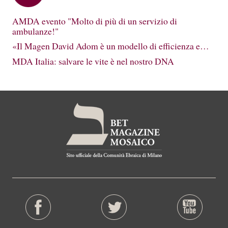
AMDA evento "Molto di più di un servizio di
ambulanze!"
«Il Magen David Adom è un modello di efficienza e…
MDA Italia: salvare le vite è nel nostro DNA