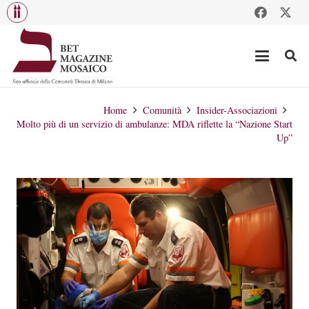
Home
Comunità
Insider-Associazioni
Molto più di un servizio di ambulanze: MDA riflette la “Nazione Start
Up”