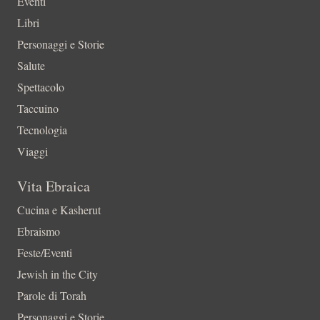
Eventi
Libri
Personaggi e Storie
Salute
Spettacolo
Taccuino
Tecnologia
Viaggi
Vita Ebraica
Cucina e Kasherut
Ebraismo
Feste/Eventi
Jewish in the City
Parole di Torah
Personaggi e Storie