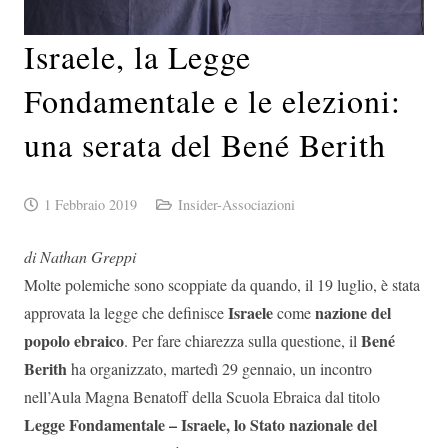
Israele, la Legge
Fondamentale e le elezioni:
una serata del Bené Berith
1 Febbraio 2019
Insider-Associazioni
di Nathan Greppi
Molte polemiche sono scoppiate da quando, il 19 luglio, è stata
Israele
nazione del
approvata la legge che definisce
come
popolo ebraico
Bené
. Per fare chiarezza sulla questione, il
Berith
ha organizzato, martedì 29 gennaio, un incontro
nell’Aula Magna Benatoff della Scuola Ebraica dal titolo
Legge Fondamentale – Israele, lo Stato nazionale del