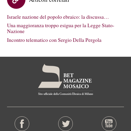
Israele nazione del popolo ebraico: la discussa…
Una maggioranza troppo esigua per la Legge Stato-
Nazione
Incontro telematico con Sergio Della Pergola