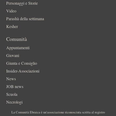
Personaggi e Storie
Video
Parashà della settimana
Kesher
Comunità
Appuntamenti
Giovani
Giunta e Consiglio
Insider-Associazioni
News
JOB news
Scuola
Necrologi
La Comunità Ebraica è un’associazione riconosciuta scritta al registro