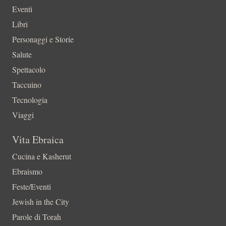
Eventi
Libri
Personaggi e Storie
Salute
Spettacolo
Taccuino
Tecnologia
Viaggi
Vita Ebraica
Cucina e Kasherut
Ebraismo
Feste/Eventi
Jewish in the City
Parole di Torah