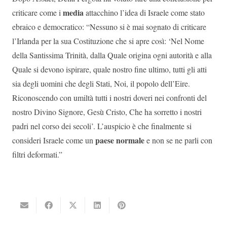
media
criticare come i
attacchino l’idea di Israele come stato
ebraico e democratico: “Nessuno si è mai sognato di criticare
l’Irlanda per la sua Costituzione che si apre così: ‘Nel Nome
della Santissima Trinità, dalla Quale origina ogni autorità e alla
Quale si devono ispirare, quale nostro fine ultimo, tutti gli atti
sia degli uomini che degli Stati, Noi, il popolo dell’Eire.
Riconoscendo con umiltà tutti i nostri doveri nei confronti del
nostro Divino Signore, Gesù Cristo, Che ha sorretto i nostri
padri nel corso dei secoli’. L’auspicio è che finalmente si
paese normale
consideri Israele come un
e non se ne parli con
filtri deformati.”