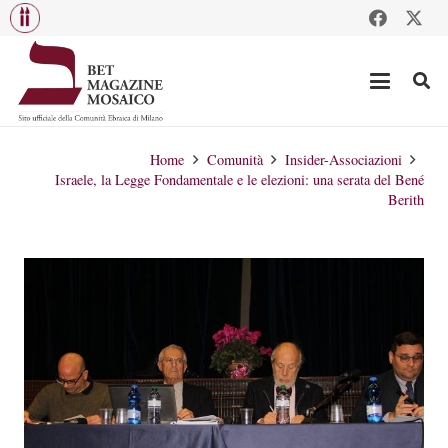
Home
Comunità
Insider-Associazioni
Israele, la Legge Fondamentale e le elezioni: una serata del Bené
Berith