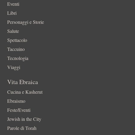
Eventi
Libri
Personaggi e Storie
Salute
Spettacolo
Taccuino
Tecnologia
Viaggi
Vita Ebraica
Cucina e Kasherut
Ebraismo
Feste/Eventi
Jewish in the City
Parole di Torah