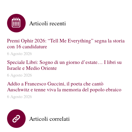
Articoli recenti
Premi Ophir 2026: “Tell Me Everything” segna la storia
con 16 candidature
6 Agosto 2026
Speciale Libri: Sogno di un giorno d’estate… I libri su
Israele e Medio Oriente
6 Agosto 2026
Addio a Francesco Guccini, il poeta che cantò
Auschwitz e tenne viva la memoria del popolo ebraico
6 Agosto 2026
Articoli correlati