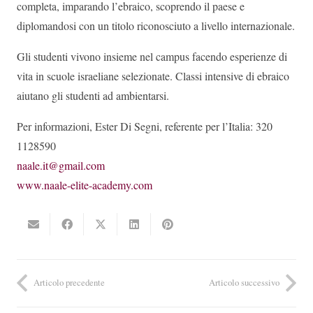
completa, imparando l’ebraico, scoprendo il paese e
diplomandosi con un titolo riconosciuto a livello internazionale.
Gli studenti vivono insieme nel campus facendo esperienze di
vita in scuole israeliane selezionate. Classi intensive di ebraico
aiutano gli studenti ad ambientarsi.
Per informazioni, Ester Di Segni, referente per l’Italia: 320
1128590
naale.it@gmail.com
www.naale-elite-academy.com
Articolo precedente
Articolo successivo