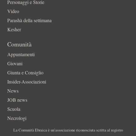
Personaggi e Storie
Video
Parashà della settimana
Kesher
Comunità
Appuntamenti
Giovani
Giunta e Consiglio
Insider-Associazioni
News
JOB news
Scuola
Necrologi
La Comunità Ebraica è un’associazione riconosciuta scritta al registro