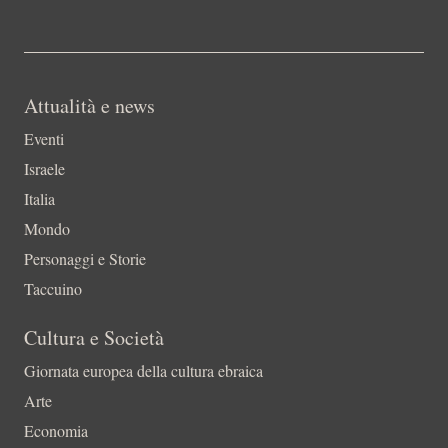
Attualità e news
Eventi
Israele
Italia
Mondo
Personaggi e Storie
Taccuino
Cultura e Società
Giornata europea della cultura ebraica
Arte
Economia