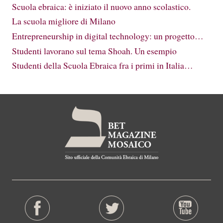
Scuola ebraica: è iniziato il nuovo anno scolastico.
La scuola migliore di Milano
Entrepreneurship in digital technology: un progetto…
Studenti lavorano sul tema Shoah. Un esempio
Studenti della Scuola Ebraica fra i primi in Italia…