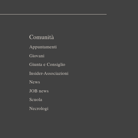
Comunità
Appuntamenti
Giovani
Giunta e Consiglio
Insider-Associazioni
News
JOB news
Scuola
Necrologi