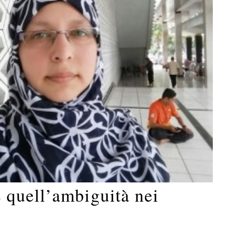
quell’ambiguità nei