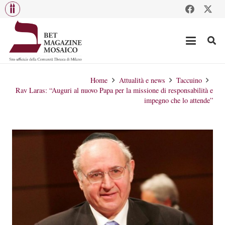
Home
Attualità e news
Taccuino
Rav Laras: “Auguri al nuovo Papa per la missione di responsabilità e
impegno che lo attende”