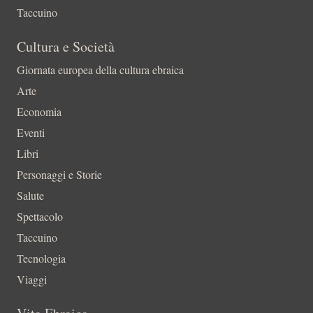
Taccuino
Cultura e Società
Giornata europea della cultura ebraica
Arte
Economia
Eventi
Libri
Personaggi e Storie
Salute
Spettacolo
Taccuino
Tecnologia
Viaggi