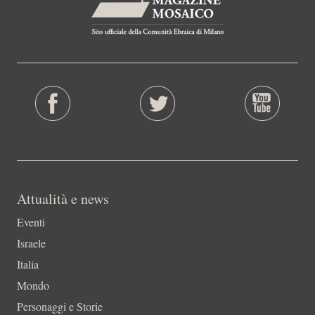
Attualità e news
Eventi
Israele
Italia
Mondo
Personaggi e Storie