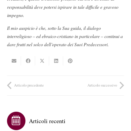
responsabilità deve potersi ispirare in tale difficile e gravoso
impegno.
Il mio auspicio è che, sotto la Sua guida, il dialogo
interreligioso – ed ebraico-cristiano in particolare – continui a
dare frutti nel solco dell’operato dei Suoi Predecessori.
Articolo precedente
Articolo successivo
Articoli recenti