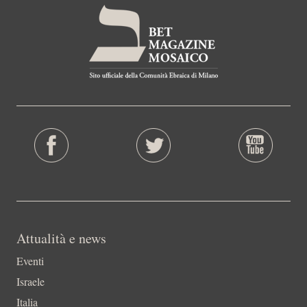
Attualità e news
Eventi
Israele
Italia