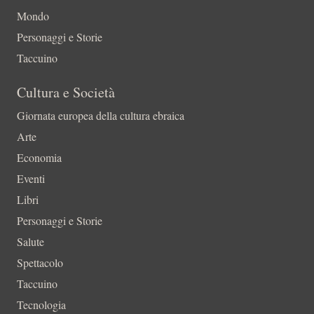
Mondo
Personaggi e Storie
Taccuino
Cultura e Società
Giornata europea della cultura ebraica
Arte
Economia
Eventi
Libri
Personaggi e Storie
Salute
Spettacolo
Taccuino
Tecnologia