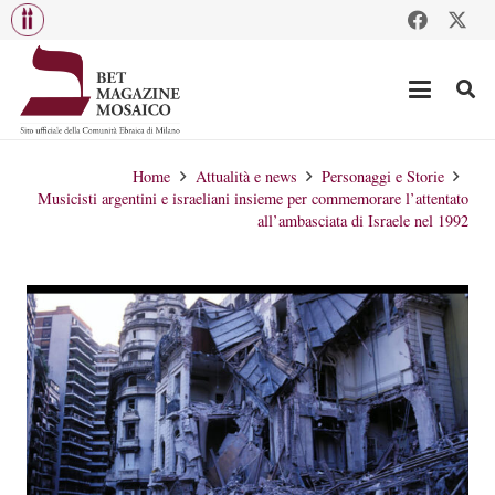
Home
Attualità e news
Personaggi e Storie
Musicisti argentini e israeliani insieme per commemorare l’attentato
all’ambasciata di Israele nel 1992