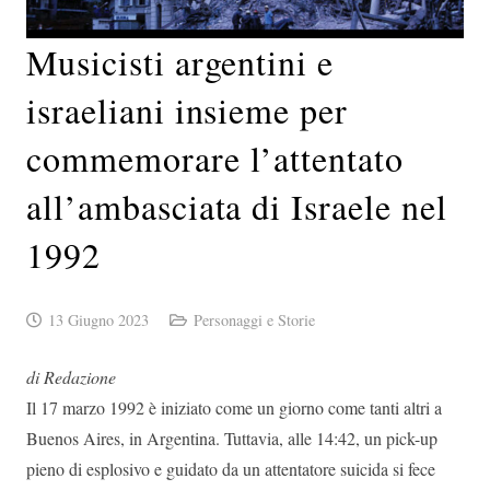
Musicisti argentini e
israeliani insieme per
commemorare l’attentato
all’ambasciata di Israele nel
1992
13 Giugno 2023
Personaggi e Storie
di Redazione
Il 17 marzo 1992 è iniziato come un giorno come tanti altri a
Buenos Aires, in Argentina. Tuttavia, alle 14:42, un pick-up
pieno di esplosivo e guidato da un attentatore suicida si fece