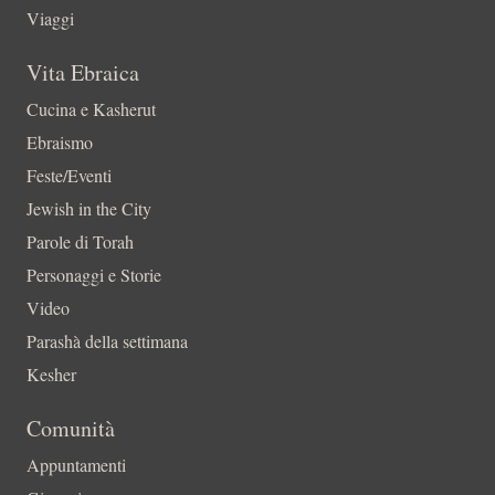
Viaggi
Vita Ebraica
Cucina e Kasherut
Ebraismo
Feste/Eventi
Jewish in the City
Parole di Torah
Personaggi e Storie
Video
Parashà della settimana
Kesher
Comunità
Appuntamenti