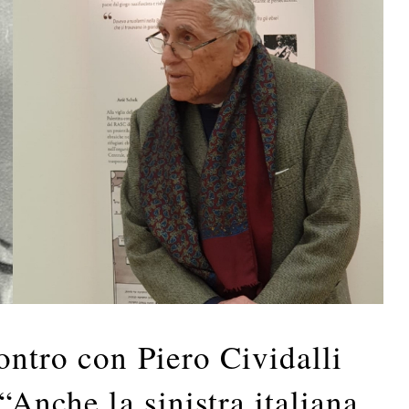
ontro con Piero Cividalli
“Anche la sinistra italiana