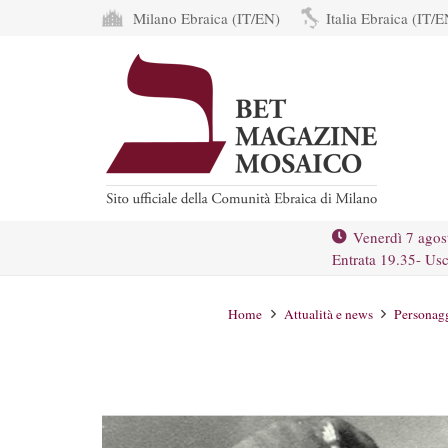
Milano Ebraica (IT/EN)
Italia Ebraica (IT/E
Venerdì 7 agos
Entrata 19.35- Usc
Home
Attualità e news
Personagg