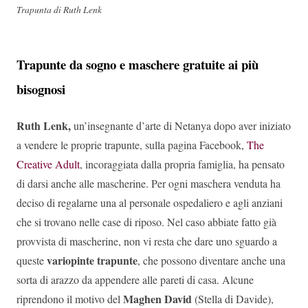
Trapunta di Ruth Lenk
Trapunte da sogno e maschere gratuite ai più
bisognosi
Ruth Lenk,
un’insegnante d’arte di Netanya dopo aver iniziato
a vendere le proprie trapunte, sulla pagina Facebook,
The
Creative Adult
, incoraggiata dalla propria famiglia, ha pensato
di darsi anche alle mascherine. Per ogni maschera venduta ha
deciso di regalarne una al personale ospedaliero e agli anziani
che si trovano nelle case di riposo. Nel caso abbiate fatto già
provvista di mascherine, non vi resta che dare uno sguardo a
variopinte trapunte
queste
, che possono diventare anche una
sorta di arazzo da appendere alle pareti di casa. Alcune
Maghen David
riprendono il motivo del
(Stella di Davide),