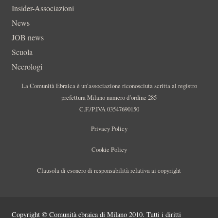
Insider-Associazioni
News
JOB news
Scuola
Necrologi
La Comunità Ebraica è un’associazione riconosciuta scritta al registro
prefettura Milano numero d’ordine 285
C.F./P.IVA 03547690150
Privacy Policy
Cookie Policy
Clausola di esonero di responsabilità relativa ai copyright
Copyright © Comunità ebraica di Milano 2010. Tutti i diritti