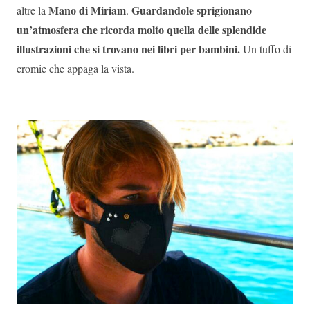
Mano di Miriam
Guardandole sprigionano
altre la
.
un’atmosfera che ricorda molto quella delle splendide
illustrazioni che si trovano nei libri per bambini.
Un tuffo di
cromie che appaga la vista.