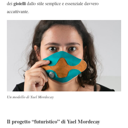
gioielli
dei
dallo stile semplice e essenziale davvero
accattivante.
Un modello di Yael Mordecay
Il progetto “futuristico” di Yael Mordecay