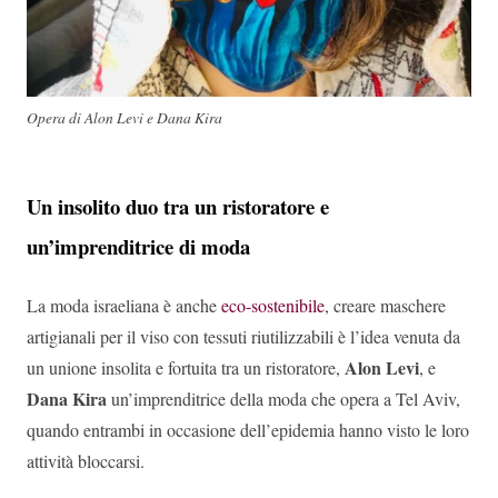
Opera di Alon Levi e Dana Kira
Un insolito duo tra un ristoratore e
un’imprenditrice di moda
La moda israeliana è anche
eco-sostenibile
, creare maschere
artigianali per il viso con tessuti riutilizzabili è l’idea venuta da
Alon Levi
un unione insolita e fortuita tra un ristoratore,
, e
Dana Kira
un’imprenditrice della moda che opera a Tel Aviv,
quando entrambi in occasione dell’epidemia hanno visto le loro
attività bloccarsi.