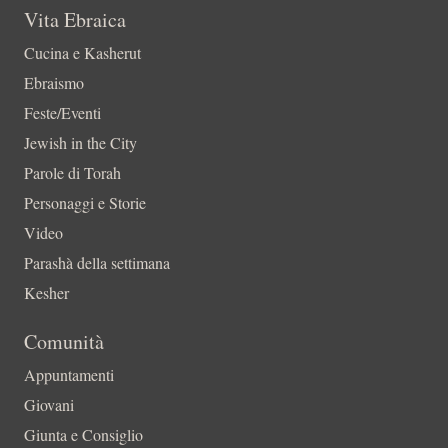
Vita Ebraica
Cucina e Kasherut
Ebraismo
Feste/Eventi
Jewish in the City
Parole di Torah
Personaggi e Storie
Video
Parashà della settimana
Kesher
Comunità
Appuntamenti
Giovani
Giunta e Consiglio