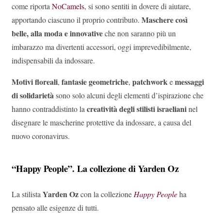
come riporta
NoCamels
, si sono sentiti in dovere di aiutare,
Maschere così
apportando ciascuno il proprio contributo.
belle, alla moda e innovative
che non saranno più un
imbarazzo ma divertenti accessori, oggi imprevedibilmente,
indispensabili da indossare.
Motivi floreali
fantasie geometriche
patchwork
messaggi
,
,
e
di solidarietà
sono solo alcuni degli elementi d’ispirazione che
creatività degli stilisti israeliani
hanno contraddistinto la
nel
disegnare le mascherine protettive da indossare, a causa del
nuovo coronavirus.
“Happy People”. La collezione di Yarden Oz
Yarden Oz
La stilista
con la collezione
Happy People
ha
pensato alle esigenze di tutti.