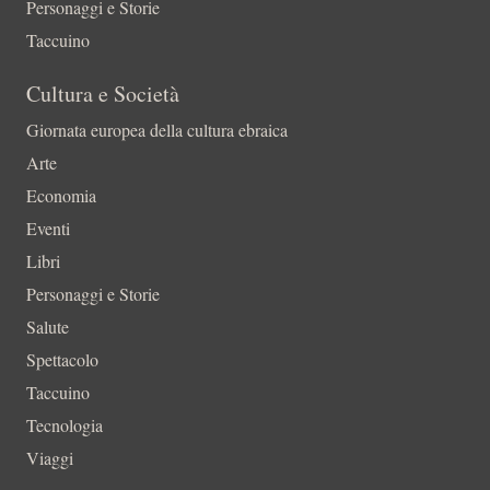
Personaggi e Storie
Taccuino
Cultura e Società
Giornata europea della cultura ebraica
Arte
Economia
Eventi
Libri
Personaggi e Storie
Salute
Spettacolo
Taccuino
Tecnologia
Viaggi