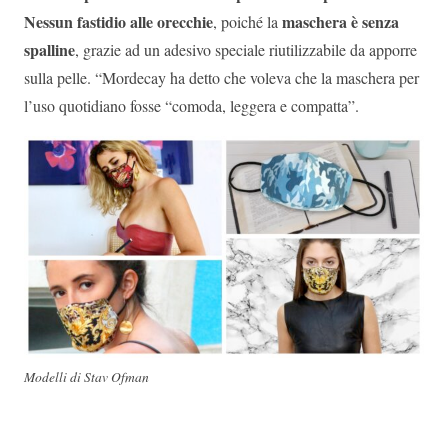
Nessun fastidio alle orecchie
maschera è senza
, poiché la
spalline
, grazie ad un adesivo speciale riutilizzabile da apporre
sulla pelle. “Mordecay ha detto che voleva che la maschera per
l’uso quotidiano fosse “comoda, leggera e compatta”.
Modelli di Stav Ofman