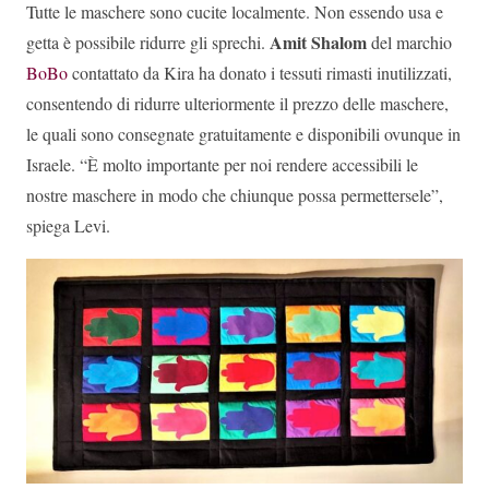
Tutte le maschere sono cucite localmente. Non essendo usa e
Amit Shalom
getta è possibile ridurre gli sprechi.
del marchio
BoBo
contattato da Kira ha donato i tessuti rimasti inutilizzati,
consentendo di ridurre ulteriormente il prezzo delle maschere,
le quali sono consegnate gratuitamente e disponibili ovunque in
Israele. “È molto importante per noi rendere accessibili le
nostre maschere in modo che chiunque possa permettersele”,
spiega Levi.