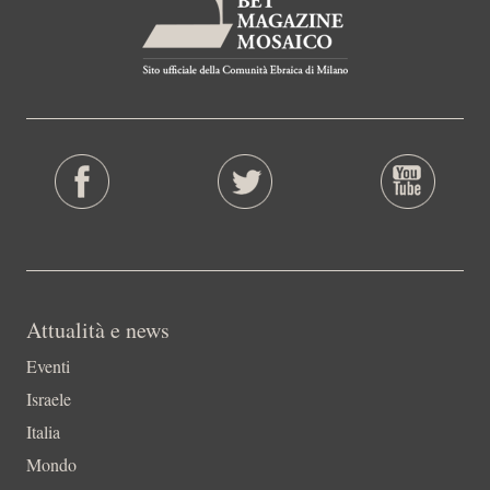
Attualità e news
Eventi
Israele
Italia
Mondo