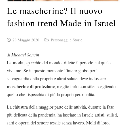
Le mascherine? Il nuovo
fashion trend Made in Israel
28 Maggio 2020
Personaggi e Storie
di Michael Soncin
moda
La
, specchio del mondo, riflette il periodo nel quale
viviamo. Se in questo momento l’intero globo per la
salvaguardia della propria e altrui salute, deve indossare
mascherine di protezione
, meglio farlo con stile, scegliendo
quello che rispecchia di più la propria personalità.
La chiusura della maggior parte delle attività, durante la fase
più delicata della pandemia, ha lasciato in Israele artisti, stilisti,
sarti e operai del settore tessile senza lavoro. Molti di loro,