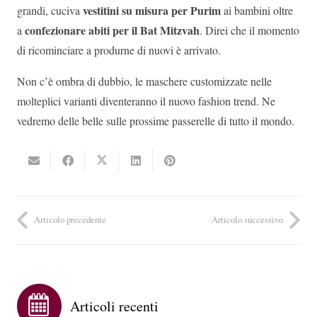
vestitini su misura per Purim
grandi, cuciva
ai bambini oltre
confezionare abiti per il Bat Mitzvah
a
. Direi che il momento
di ricominciare a produrne di nuovi è arrivato.
Non c’è ombra di dubbio, le maschere customizzate nelle
molteplici varianti diventeranno il nuovo fashion trend. Ne
vedremo delle belle sulle prossime passerelle di tutto il mondo.
Articolo precedente
Articolo successivo
Articoli recenti