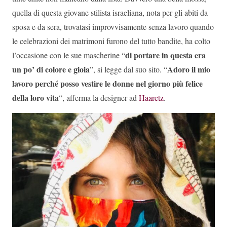
quella di questa giovane stilista israeliana, nota per gli abiti da
sposa e da sera, trovatasi improvvisamente senza lavoro quando
le celebrazioni dei matrimoni furono del tutto bandite, ha colto
di portare in questa era
l’occasione con le sue mascherine “
un po’ di colore e gioia
Adoro il mio
”, si legge dal suo sito. “
lavoro perché posso vestire le donne nel giorno più felice
della loro vita
“, afferma la designer ad
Haaretz
.