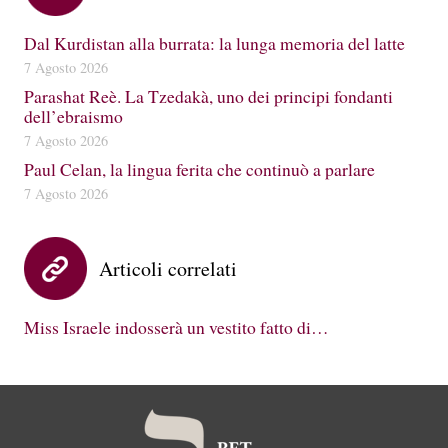
Dal Kurdistan alla burrata: la lunga memoria del latte
7 Agosto 2026
Parashat Reè. La Tzedakà, uno dei principi fondanti
dell’ebraismo
7 Agosto 2026
Paul Celan, la lingua ferita che continuò a parlare
7 Agosto 2026
Articoli correlati
Miss Israele indosserà un vestito fatto di…