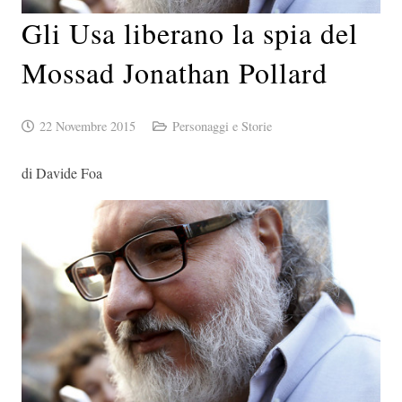
Gli Usa liberano la spia del
Mossad Jonathan Pollard
22 Novembre 2015
Personaggi e Storie
di Davide Foa