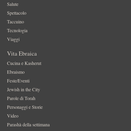
Salute
Spettacolo
Taccuino
Tecnologia
Viaggi
Vita Ebraica
Cucina e Kasherut
Ebraismo
Feste/Eventi
Jewish in the City
Parole di Torah
Personaggi e Storie
Video
Parashà della settimana