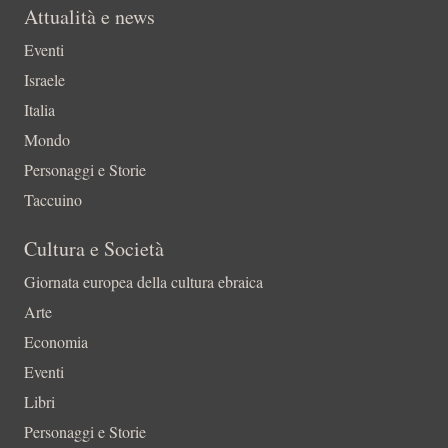
Attualità e news
Eventi
Israele
Italia
Mondo
Personaggi e Storie
Taccuino
Cultura e Società
Giornata europea della cultura ebraica
Arte
Economia
Eventi
Libri
Personaggi e Storie