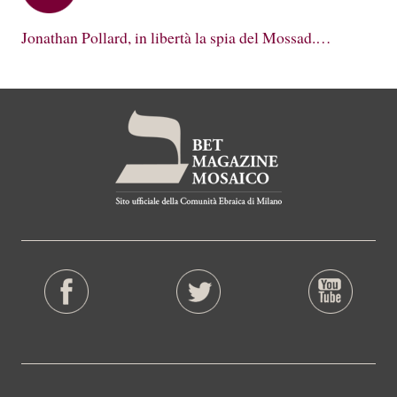
Jonathan Pollard, in libertà la spia del Mossad.…