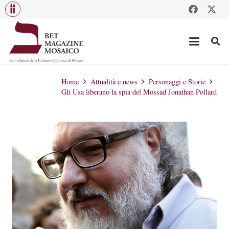
Home
Attualità e news
Personaggi e Storie
Gli Usa liberano la spia del Mossad Jonathan Pollard