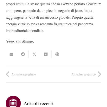
propri limiti. Le stesse qualità che lo avevano portato a costruire
un impero, partendo da un piccolo negozio di jeans fino a
raggiungere la vetta di un successo globale. Proprio questa
energia vitale lo aveva reso una figura unica nel panorama
imprenditoriale mondiale.
(Foto: sito Mango)
Articolo precedente
Articolo successivo
Articoli recenti