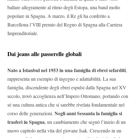
ballare allegramente al ritmo degli Estopa, una band molto
popolare in Spagna. A marzo, il Re gli ha conferito a
Barcellona l’VIII premio del Regno di Spagna alla Carriera
Imprenditoriale.
Dai jeans alle passerelle globali
Nato a Istanbul nel 1953 in una famiglia di ebrei sefarditi
,
rappresenta un esempio di ingegno e adattabilità. La sua
famiglia, discendente degli ebrei espulsi dalla Spagna nel XV
secolo, trovò accoglienza nell’Impero Ottomano, portando con
sé una cultura antica che si sarebbe rivelata fondamentale nel
Negli anni Sessanta la famiglia si
corso delle generazioni.
trasferì in Spagna
, un cambiamento che segnò l’inizio di un
nuovo capitolo nella vita del giovane Isak. Crescendo in un