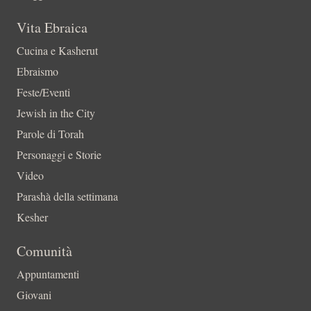
Vita Ebraica
Cucina e Kasherut
Ebraismo
Feste/Eventi
Jewish in the City
Parole di Torah
Personaggi e Storie
Video
Parashà della settimana
Kesher
Comunità
Appuntamenti
Giovani