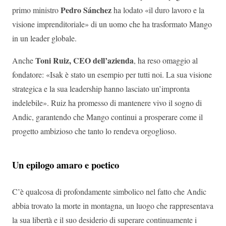
Pedro Sánchez
primo ministro
ha lodato «il duro lavoro e la
visione imprenditoriale» di un uomo che ha trasformato Mango
in un leader globale.
Toni Ruiz, CEO dell’azienda
Anche
, ha reso omaggio al
fondatore: «Isak è stato un esempio per tutti noi. La sua visione
strategica e la sua leadership hanno lasciato un’impronta
indelebile». Ruiz ha promesso di mantenere vivo il sogno di
Andic, garantendo che Mango continui a prosperare come il
progetto ambizioso che tanto lo rendeva orgoglioso.
Un epilogo amaro e poetico
C’è qualcosa di profondamente simbolico nel fatto che Andic
abbia trovato la morte in montagna, un luogo che rappresentava
la sua libertà e il suo desiderio di superare continuamente i