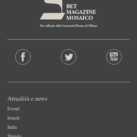
Attualità e news
Eventi
Israele
Italia
Mondo