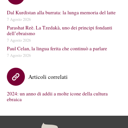
Dal Kurdistan alla burrata: la lunga memoria del latte
7 Agosto 2026
Parashat Reè. La Tzedakà, uno dei principi fondanti
dell’ebraismo
7 Agosto 2026
Paul Celan, la lingua ferita che continuò a parlare
7 Agosto 2026
Articoli correlati
2024: un anno di addii a molte icone della cultura
ebraica