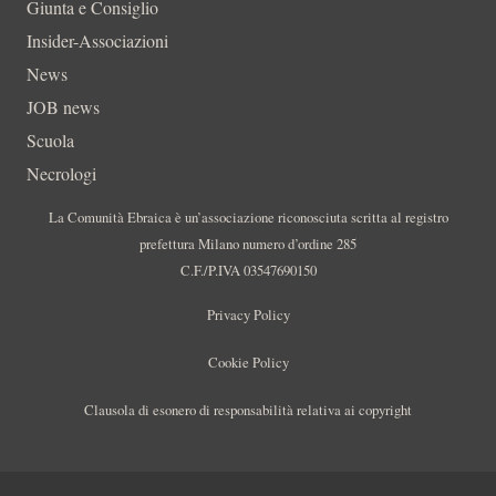
Giunta e Consiglio
Insider-Associazioni
News
JOB news
Scuola
Necrologi
La Comunità Ebraica è un’associazione riconosciuta scritta al registro
prefettura Milano numero d’ordine 285
C.F./P.IVA 03547690150
Privacy Policy
Cookie Policy
Clausola di esonero di responsabilità relativa ai copyright