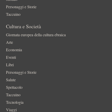
Personaggi e Storie
Taccuino
Cultura e Società
Giornata europea della cultura ebraica
Arte
Economia
Eventi
Libri
Personaggi e Storie
Salute
Spettacolo
Taccuino
Tecnologia
Viaggi