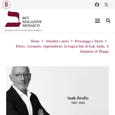
Home
Attualità e news
Personaggi e Storie
Ebreo, visionario, imprenditore: la tragica fine di Isak Andic, il
fondatore di Mango