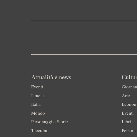
Attualità e news
Cultur
Eventi
Giornat
Israele
Arte
Italia
Econom
Mondo
Eventi
Personaggi e Storie
Libri
Taccuino
Persona