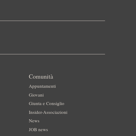
Comunità
Appuntamenti
Giovani
Giunta e Consiglio
Insider-Associazioni
News
JOB news