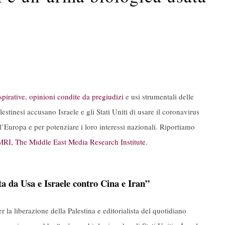
spirative, opinioni condite da pregiudizi
e usi strumentali delle
stinesi accusano Israele e gli Stati Uniti di usare il coronavirus
l’Europa e per potenziare i loro interessi nazionali. Riportiamo
I, The Middle East Media Research Institute
.
a da Usa e Israele contro Cina e Iran”
 la liberazione della Palestina e editorialista del quotidiano