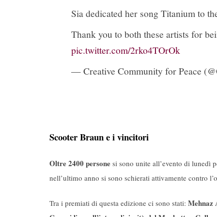
Sia dedicated her song Titanium to the
Thank you to both these artists for b
pic.twitter.com/2rko4TOrOk
— Creative Community for Peace (
Scooter Braun e i vincitori
Oltre 2400 persone
si sono unite all’evento di lunedì p
nell’ultimo anno si sono schierati attivamente contro l’
Mehnaz Af
Tra i premiati di questa edizione ci sono stati: