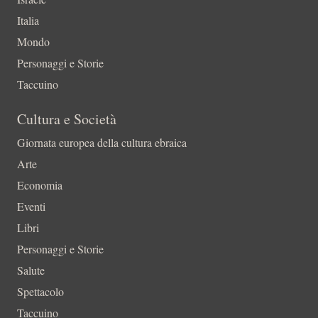
Italia
Mondo
Personaggi e Storie
Taccuino
Cultura e Società
Giornata europea della cultura ebraica
Arte
Economia
Eventi
Libri
Personaggi e Storie
Salute
Spettacolo
Taccuino