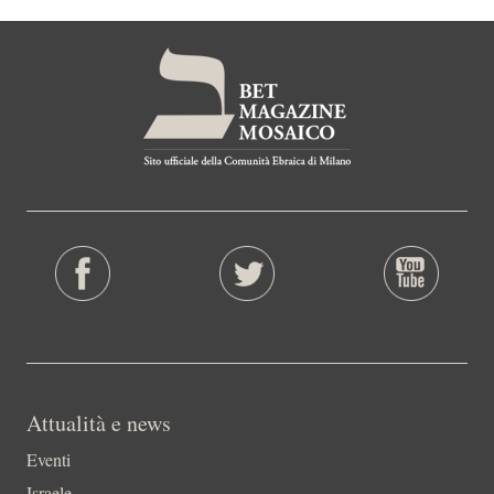
Attualità e news
Eventi
Israele