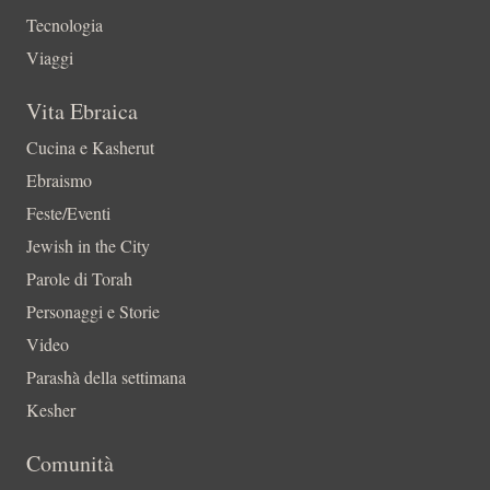
Tecnologia
Viaggi
Vita Ebraica
Cucina e Kasherut
Ebraismo
Feste/Eventi
Jewish in the City
Parole di Torah
Personaggi e Storie
Video
Parashà della settimana
Kesher
Comunità