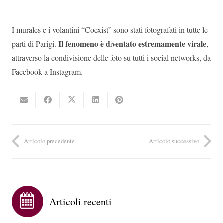
I murales e i volantini “Coexist” sono stati fotografati in tutte le
Il fenomeno è diventato estremamente virale
parti di Parigi.
,
attraverso la condivisione delle foto su tutti i social networks, da
Facebook a Instagram.
Articolo precedente
Articolo successivo
Articoli recenti