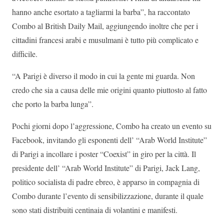
hanno anche esortato a tagliarmi la barba”, ha raccontato
Combo al British Daily Mail, aggiungendo inoltre che per i
cittadini francesi arabi e musulmani è tutto più complicato e
difficile.
“A Parigi è diverso il modo in cui la gente mi guarda. Non
credo che sia a causa delle mie origini quanto piuttosto al fatto
che porto la barba lunga”.
Pochi giorni dopo l’aggressione, Combo ha creato un evento su
Facebook, invitando gli esponenti dell’ “Arab World Institute”
di Parigi a incollare i poster “Coexist” in giro per la città. Il
presidente dell’ “Arab World Institute” di Parigi, Jack Lang,
politico socialista di padre ebreo, è apparso in compagnia di
Combo durante l’evento di sensibilizzazione, durante il quale
sono stati distribuiti centinaia di volantini e manifesti.