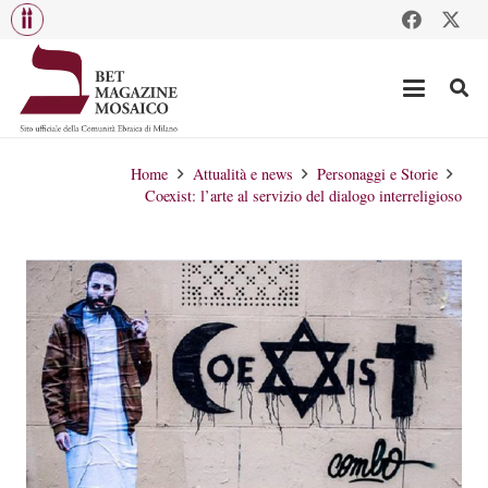
Home
Attualità e news
Personaggi e Storie
Coexist: l’arte al servizio del dialogo interreligioso