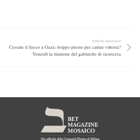
Articolo successivo
Cessate il fuoco a Gaza: troppo presto per cantar vittoria?
Venerdì la riunione del gabinetto di sicurezza