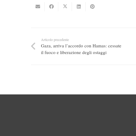
Articolo precedente
Gaza, arriva l’accordo con Hamas: cessate
il fuoco e liberazione degli ostaggi