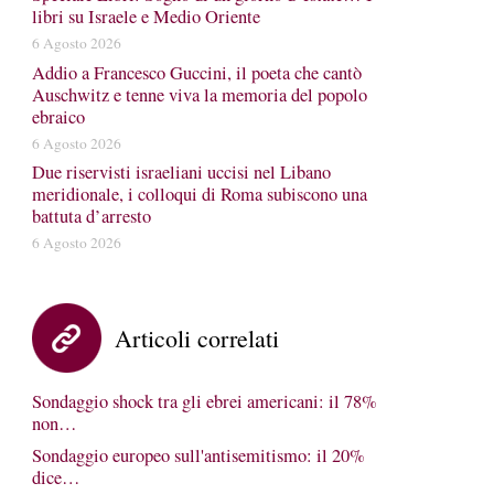
libri su Israele e Medio Oriente
6 Agosto 2026
Addio a Francesco Guccini, il poeta che cantò
Auschwitz e tenne viva la memoria del popolo
ebraico
6 Agosto 2026
Due riservisti israeliani uccisi nel Libano
meridionale, i colloqui di Roma subiscono una
battuta d’arresto
6 Agosto 2026
Articoli correlati
Sondaggio shock tra gli ebrei americani: il 78%
non…
Sondaggio europeo sull'antisemitismo: il 20%
dice…