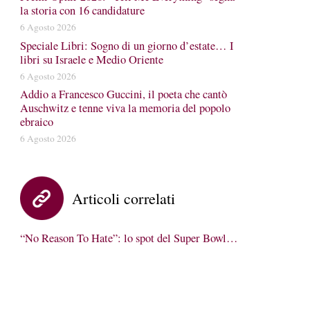
la storia con 16 candidature
6 Agosto 2026
Speciale Libri: Sogno di un giorno d’estate… I
libri su Israele e Medio Oriente
6 Agosto 2026
Addio a Francesco Guccini, il poeta che cantò
Auschwitz e tenne viva la memoria del popolo
ebraico
6 Agosto 2026
Articoli correlati
“No Reason To Hate”: lo spot del Super Bowl…