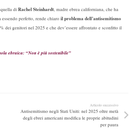
Rachel Steinhardt
 quella di
, madre ebrea californiana, che ha
il problema dell’antisemitismo
 essendo perfetto, rende chiaro
dei genitori nel 2025 e che dev’essere affrontato e sconfitto il
ola ebraica: “Non è più sostenibile”
Articolo successivo
Antisemitismo negli Stati Uniti: nel 2025 oltre metà
degli ebrei americani modifica le proprie abitudini
per paura