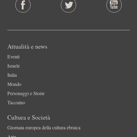
Attualità e news
Eventi
Israele
Italia
Mondo
Personaggi e Storie
Taccuino
Cultura e Società
Giornata europea della cultura ebraica
Arte