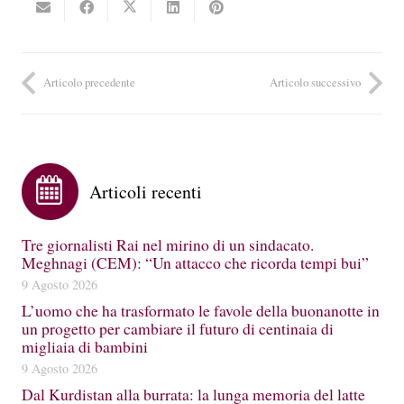
Articolo precedente
Articolo successivo
Articoli recenti
Tre giornalisti Rai nel mirino di un sindacato.
Meghnagi (CEM): “Un attacco che ricorda tempi bui”
9 Agosto 2026
L’uomo che ha trasformato le favole della buonanotte in
un progetto per cambiare il futuro di centinaia di
migliaia di bambini
9 Agosto 2026
Dal Kurdistan alla burrata: la lunga memoria del latte