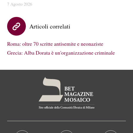
7 Agosto 2026
Articoli correlati
Roma: oltre 70 scritte antisemite e neonaziste
Grecia: Alba Dorata è un'organizzazione criminale