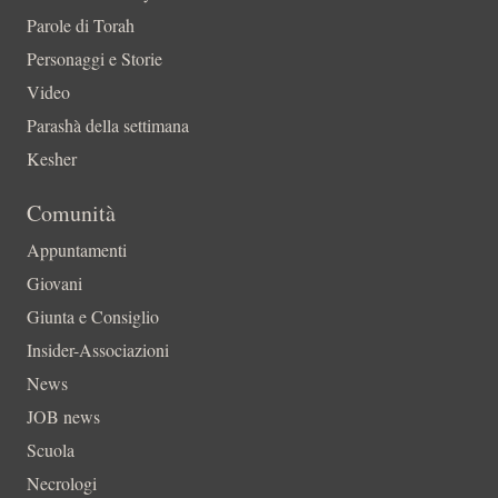
Parole di Torah
Personaggi e Storie
Video
Parashà della settimana
Kesher
Comunità
Appuntamenti
Giovani
Giunta e Consiglio
Insider-Associazioni
News
JOB news
Scuola
Necrologi