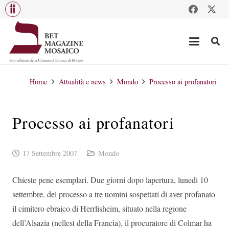
Home
Attualità e news
Mondo
Processo ai profanatori
Processo ai profanatori
17 Settembre 2007
Mondo
Chieste pene esemplari. Due giorni dopo lapertura, lunedì 10
settembre, del processo a tre uomini sospettati di aver profanato
il cimitero ebraico di Herrlisheim, situato nella regione
dell’Alsazia (nellest della Francia), il procuratore di Colmar ha