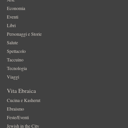
Economia
Eventi
Libri
Personaggi e Storie
Salute
Spettacolo
Taccuino
Tecnologia
Viaggi
Vita Ebraica
Cucina e Kasherut
Ebraismo
Feste/Eventi
Jewish in the City