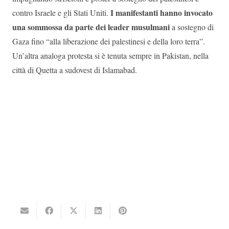
I manifestanti hanno invocato
contro Israele e gli Stati Uniti.
una sommossa da parte dei leader musulmani
a sostegno di
Gaza fino “alla liberazione dei palestinesi e della loro terra”.
Un’altra analoga protesta si è tenuta sempre in Pakistan, nella
città di Quetta a sudovest di Islamabad.