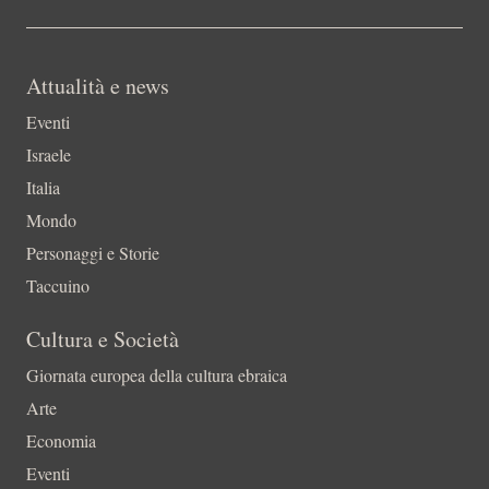
Attualità e news
Eventi
Israele
Italia
Mondo
Personaggi e Storie
Taccuino
Cultura e Società
Giornata europea della cultura ebraica
Arte
Economia
Eventi