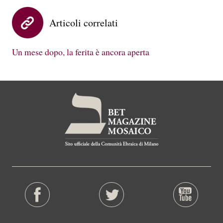
Articoli correlati
Un mese dopo, la ferita è ancora aperta