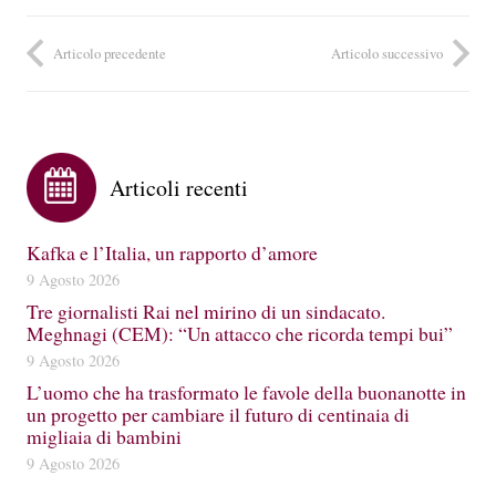
Articolo precedente
Articolo successivo
Articoli recenti
Kafka e l’Italia, un rapporto d’amore
9 Agosto 2026
Tre giornalisti Rai nel mirino di un sindacato.
Meghnagi (CEM): “Un attacco che ricorda tempi bui”
9 Agosto 2026
L’uomo che ha trasformato le favole della buonanotte in
un progetto per cambiare il futuro di centinaia di
migliaia di bambini
9 Agosto 2026