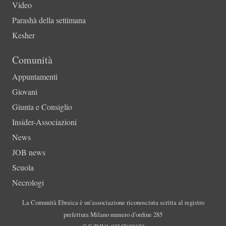
Video
Parashà della settimana
Kesher
Comunità
Appuntamenti
Giovani
Giunta e Consiglio
Insider-Associazioni
News
JOB news
Scuola
Necrologi
La Comunità Ebraica è un’associazione riconosciuta scritta al registro
prefettura Milano numero d’ordine 285