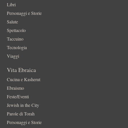
Libri
Personaggi e Storie
Salute
Spettacolo
Taccuino
Tecnologia
Viaggi
Vita Ebraica
Cucina e Kasherut
Ebraismo
Feste/Eventi
Jewish in the City
Parole di Torah
Personaggi e Storie