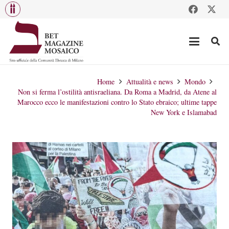
Home
Attualità e news
Mondo
Non si ferma l’ostilità antisraeliana. Da Roma a Madrid, da Atene al
Marocco ecco le manifestazioni contro lo Stato ebraico; ultime tappe
New York e Islamabad