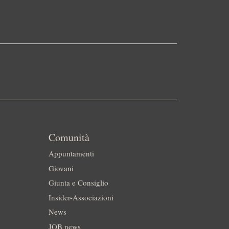
Comunità
Appuntamenti
Giovani
Giunta e Consiglio
Insider-Associazioni
News
JOB news