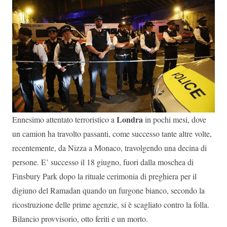
Londra
Ennesimo attentato terroristico a
in pochi mesi, dove
un camion ha travolto passanti, come successo tante altre volte,
recentemente, da Nizza a Monaco, travolgendo una decina di
persone. E’ successo il 18 giugno, fuori dalla moschea di
Finsbury Park dopo la rituale cerimonia di preghiera per il
digiuno del Ramadan quando un furgone bianco, secondo la
ricostruzione delle prime agenzie, si è scagliato contro la folla.
Bilancio provvisorio, otto feriti e un morto.