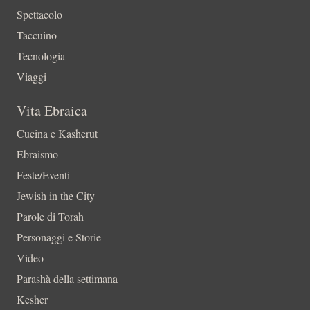
Spettacolo
Taccuino
Tecnologia
Viaggi
Vita Ebraica
Cucina e Kasherut
Ebraismo
Feste/Eventi
Jewish in the City
Parole di Torah
Personaggi e Storie
Video
Parashà della settimana
Kesher