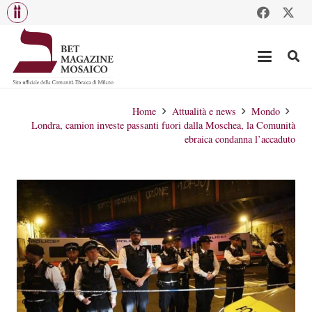
Home
Attualità e news
Mondo
Londra, camion investe passanti fuori dalla Moschea, la Comunità
ebraica condanna l’accaduto