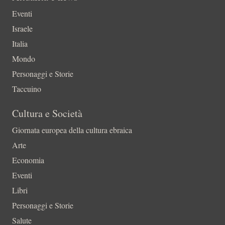
Eventi
Israele
Italia
Mondo
Personaggi e Storie
Taccuino
Cultura e Società
Giornata europea della cultura ebraica
Arte
Economia
Eventi
Libri
Personaggi e Storie
Salute