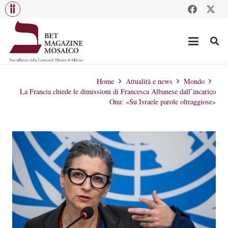
Home
Attualità e news
Mondo
La Francia chiede le dimissioni di Francesca Albanese dall’incarico
Onu: «Su Israele parole oltraggiose»