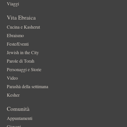
Viaggi
Vita Ebraica
Cucina e Kasherut
Ebraismo
Feste/Eventi
Jewish in the City
Parole di Torah
Personaggi e Storie
Video
Parashà della settimana
Kesher
Comunità
Appuntamenti
Giovani