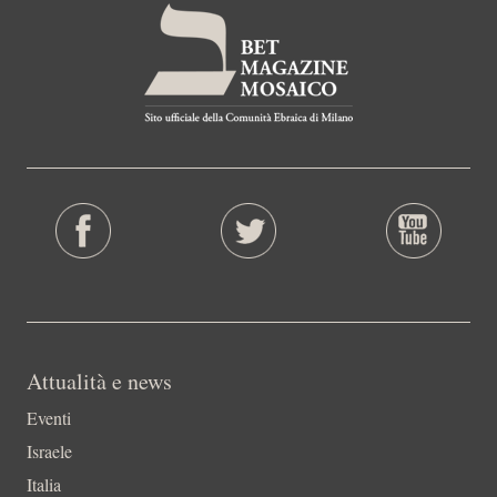
Attualità e news
Eventi
Israele
Italia