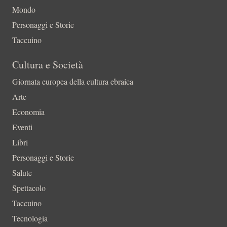
Mondo
Personaggi e Storie
Taccuino
Cultura e Società
Giornata europea della cultura ebraica
Arte
Economia
Eventi
Libri
Personaggi e Storie
Salute
Spettacolo
Taccuino
Tecnologia