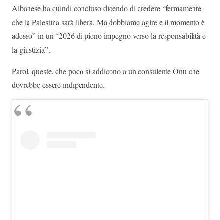
Albanese ha quindi concluso dicendo di credere “fermamente
che la Palestina sarà libera. Ma dobbiamo agire e il momento è
adesso” in un “2026 di pieno impegno verso la responsabilità e
la giustizia”.
Parol, queste, che poco si addicono a un consulente Onu che
dovrebbe essere indipendente.