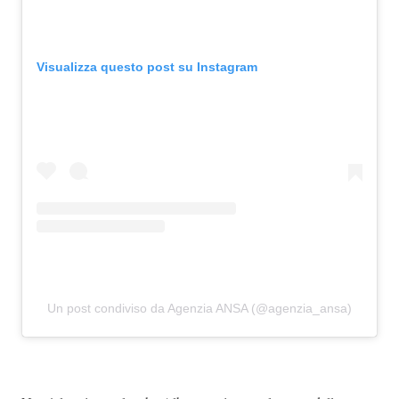
Visualizza questo post su Instagram
Un post condiviso da Agenzia ANSA (@agenzia_ansa)