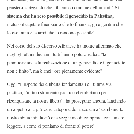
pensiero, spiegando che “il nemico comune dell’umanità è il
sistema che ha reso possibile il genocidio in Palestina,
incluso il capitale finanziario che lo finanzia, gli algoritmi che
lo oscurano e le armi che lo rendono possibile”.
Nel corso del suo discorso Albanese ha inoltre affermato che
negli gli ultimi due anni tutti hanno potuto vedere “la
pianificazione e la realizzazione di un genocidio, e il genocidio
non è finito”, ma è anzi “ora pienamente evidente”.
Oggi “il rispetto delle libertà fondamentali è l’ultima via
pacifica, l’ultimo strumento pacifico che abbiamo per
riconquistare la nostra libertà”, ha proseguito ancora, lanciando
un appello alle più varie categorie della società a “cambiare le
nostre abitudini: da ciò che scegliamo di comprare, consumare,
leggere, a come ci poniamo di fronte al potere”.