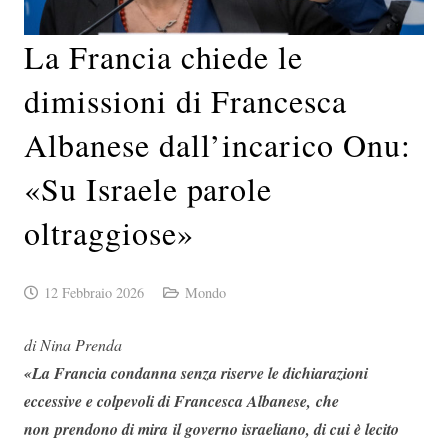
La Francia chiede le
dimissioni di Francesca
Albanese dall’incarico Onu:
«Su Israele parole
oltraggiose»
12 Febbraio 2026
Mondo
di Nina Prenda
«La Francia condanna senza riserve le dichiarazioni
eccessive e colpevoli di Francesca Albanese, che
non prendono di mira il governo israeliano, di cui è lecito