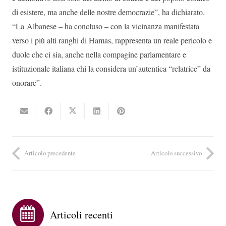
di esistere, ma anche delle nostre democrazie”, ha dichiarato.
“La Albanese – ha concluso – con la vicinanza manifestata
verso i più alti ranghi di Hamas, rappresenta un reale pericolo e
duole che ci sia, anche nella compagine parlamentare e
istituzionale italiana chi la considera un’autentica “relatrice” da
onorare”.
Articolo precedente
Articolo successivo
Articoli recenti