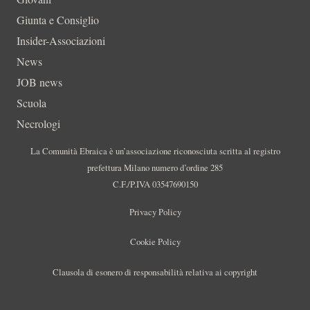
Giunta e Consiglio
Insider-Associazioni
News
JOB news
Scuola
Necrologi
La Comunità Ebraica è un’associazione riconosciuta scritta al registro
prefettura Milano numero d’ordine 285
C.F./P.IVA 03547690150
Privacy Policy
Cookie Policy
Clausola di esonero di responsabilità relativa ai copyright