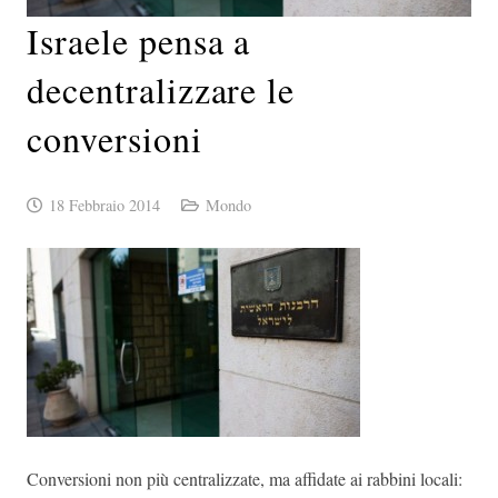
Israele pensa a
decentralizzare le
conversioni
18 Febbraio 2014
Mondo
Conversioni non più centralizzate, ma affidate ai rabbini locali: