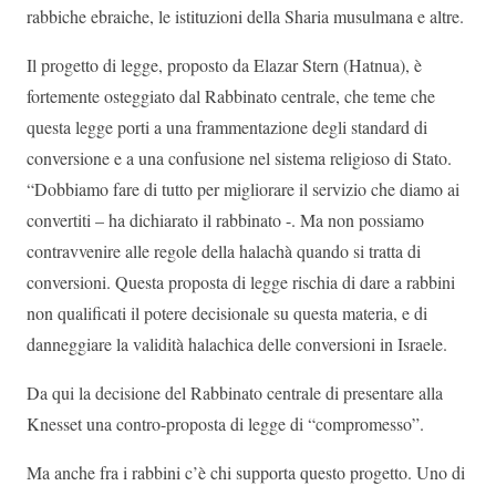
rabbiche ebraiche, le istituzioni della Sharia musulmana e altre.
Il progetto di legge, proposto da Elazar Stern (Hatnua), è
fortemente osteggiato dal Rabbinato centrale, che teme che
questa legge porti a una frammentazione degli standard di
conversione e a una confusione nel sistema religioso di Stato.
“Dobbiamo fare di tutto per migliorare il servizio che diamo ai
convertiti – ha dichiarato il rabbinato -. Ma non possiamo
contravvenire alle regole della halachà quando si tratta di
conversioni. Questa proposta di legge rischia di dare a rabbini
non qualificati il potere decisionale su questa materia, e di
danneggiare la validità halachica delle conversioni in Israele.
Da qui la decisione del Rabbinato centrale di presentare alla
Knesset una contro-proposta di legge di “compromesso”.
Ma anche fra i rabbini c’è chi supporta questo progetto. Uno di