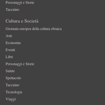
Personaggi e Storie
Taccuino
Cultura e Società
Giornata europea della cultura ebraica
Arte
Economia
Eventi
Libri
Personaggi e Storie
Salute
Spettacolo
Taccuino
Tecnologia
Viaggi