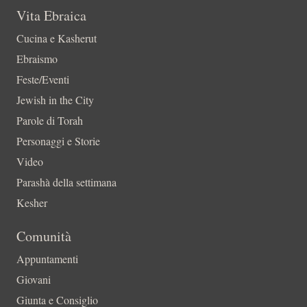
Vita Ebraica
Cucina e Kasherut
Ebraismo
Feste/Eventi
Jewish in the City
Parole di Torah
Personaggi e Storie
Video
Parashà della settimana
Kesher
Comunità
Appuntamenti
Giovani
Giunta e Consiglio