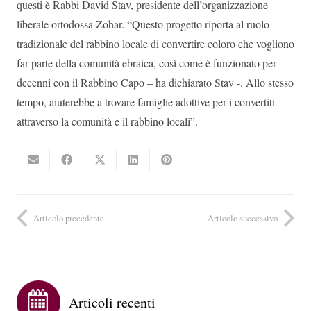
questi è Rabbi David Stav, presidente dell’organizzazione
liberale ortodossa Zohar. “Questo progetto riporta al ruolo
tradizionale del rabbino locale di convertire coloro che vogliono
far parte della comunità ebraica, così come è funzionato per
decenni con il Rabbino Capo – ha dichiarato Stav -. Allo stesso
tempo, aiuterebbe a trovare famiglie adottive per i convertiti
attraverso la comunità e il rabbino locali”.
Articolo precedente
Articolo successivo
Articoli recenti