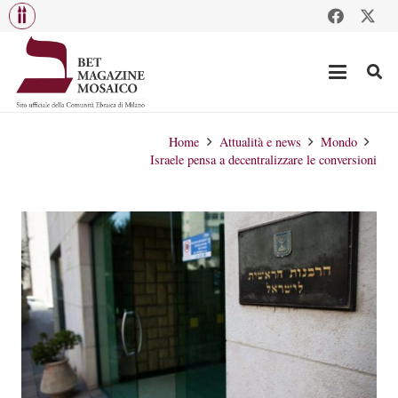
Home
Attualità e news
Mondo
Israele pensa a decentralizzare le conversioni