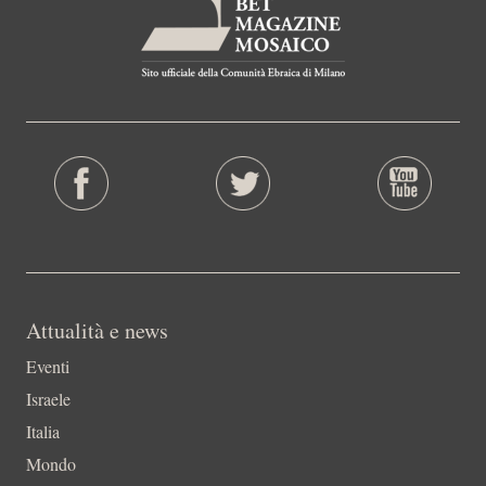
Attualità e news
Eventi
Israele
Italia
Mondo