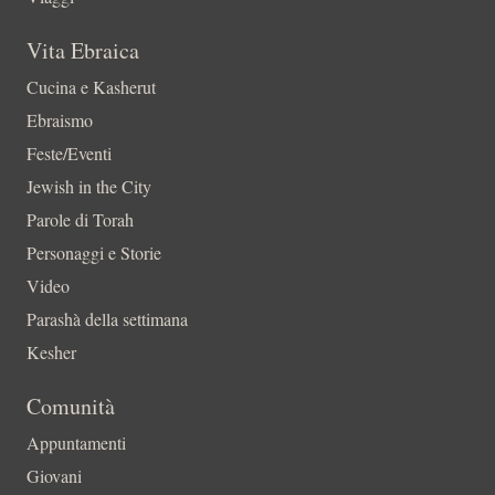
Vita Ebraica
Cucina e Kasherut
Ebraismo
Feste/Eventi
Jewish in the City
Parole di Torah
Personaggi e Storie
Video
Parashà della settimana
Kesher
Comunità
Appuntamenti
Giovani