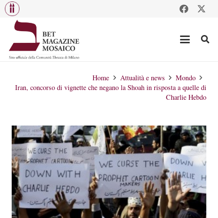
Home
Attualità e news
Mondo
Iran, concorso di vignette che negano la Shoah in risposta a quelle di
Charlie Hebdo