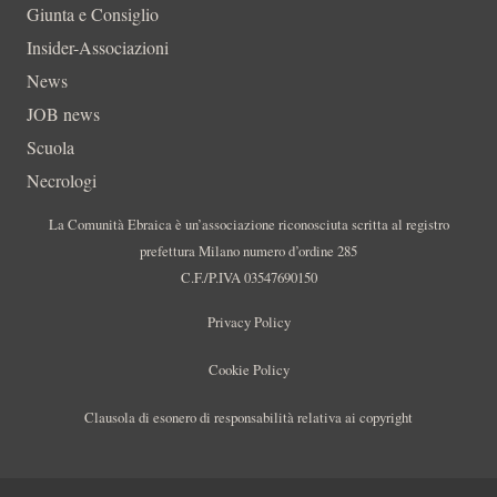
Giunta e Consiglio
Insider-Associazioni
News
JOB news
Scuola
Necrologi
La Comunità Ebraica è un’associazione riconosciuta scritta al registro
prefettura Milano numero d’ordine 285
C.F./P.IVA 03547690150
Privacy Policy
Cookie Policy
Clausola di esonero di responsabilità relativa ai copyright