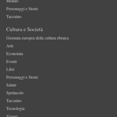
Mondo
Personaggi e Storie
Taccuino
Cultura e Società
Giornata europea della cultura ebraica
Arte
Economia
Eventi
Libri
Personaggi e Storie
Salute
Spettacolo
Taccuino
Tecnologia
Viaggi