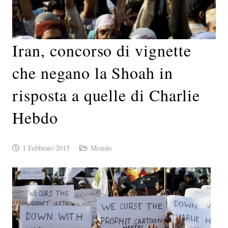
Iran, concorso di vignette
che negano la Shoah in
risposta a quelle di Charlie
Hebdo
1 Febbraio 2015
Mondo