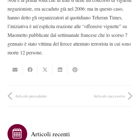
negazioniste, era accaduto già nel 2006: ma in questo caso,
hanno detto gli organizzatori al quotidiano Teheran Times,
l’iniziativa è un’esplicita reazione alle “offensive vignette” su
Maometto pubblicate dal settimanale francese che lo scorso 7
gennaio è stato vittima del feroce attentato terrorista in cui sono
morte 12 persone.
Articolo precedente
Articolo successivo
Articoli recenti