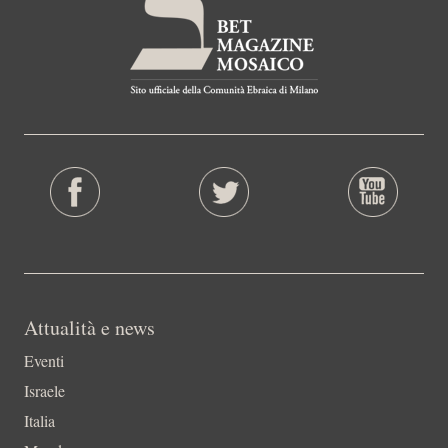
Attualità e news
Eventi
Israele
Italia