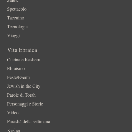
Spettacolo
Taccuino
Tecnologia
Viaggi
Vita Ebraica
Cucina e Kasherut
Ebraismo
Feste/Eventi
Jewish in the City
Parole di Torah
Personaggi e Storie
Video
Parashà della settimana
Kesher