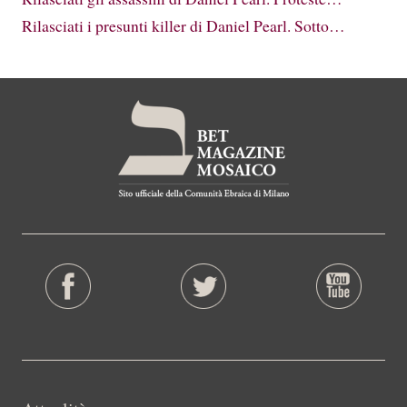
Rilasciati i presunti killer di Daniel Pearl. Sotto…