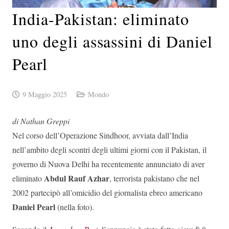
India-Pakistan: eliminato
uno degli assassini di Daniel
Pearl
9 Maggio 2025
Mondo
di Nathan Greppi
Nel corso dell’Operazione Sindhoor, avviata dall’India
nell’ambito degli scontri degli ultimi giorni con il Pakistan, il
governo di Nuova Delhi ha recentemente annunciato di aver
Abdul Rauf Azhar
eliminato
, terrorista pakistano che nel
2002 partecipò all’omicidio del giornalista ebreo americano
Daniel Pearl
(nella foto).