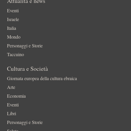
Attualità e news
Eventi
Israele
Italia
Mondo
Personaggi e Storie
Taccuino
Cultura e Società
Giornata europea della cultura ebraica
Arte
Economia
Eventi
Libri
Personaggi e Storie
Salute