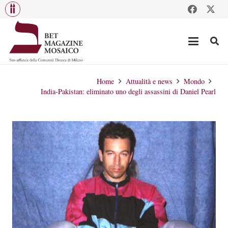
Home
Attualità e news
Mondo
India-Pakistan: eliminato uno degli assassini di Daniel Pearl