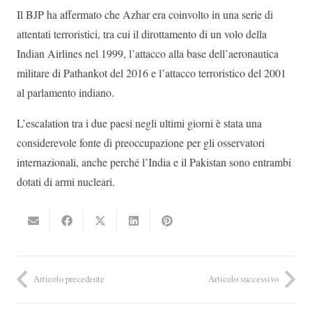
Il BJP ha affermato che Azhar era coinvolto in una serie di
attentati terroristici, tra cui il dirottamento di un volo della
Indian Airlines nel 1999, l’attacco alla base dell’aeronautica
militare di Pathankot del 2016 e l’attacco terroristico del 2001
al parlamento indiano.
L’escalation tra i due paesi negli ultimi giorni è stata una
considerevole fonte di preoccupazione per gli osservatori
internazionali, anche perché l’India e il Pakistan sono entrambi
dotati di armi nucleari.
Articolo precedente
Articolo successivo