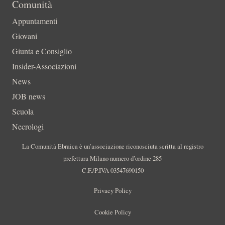
Comunità
Appuntamenti
Giovani
Giunta e Consiglio
Insider-Associazioni
News
JOB news
Scuola
Necrologi
La Comunità Ebraica è un’associazione riconosciuta scritta al registro
prefettura Milano numero d’ordine 285
C.F./P.IVA 03547690150
Privacy Policy
Cookie Policy