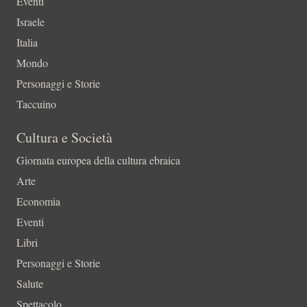
Eventi
Israele
Italia
Mondo
Personaggi e Storie
Taccuino
Cultura e Società
Giornata europea della cultura ebraica
Arte
Economia
Eventi
Libri
Personaggi e Storie
Salute
Spettacolo