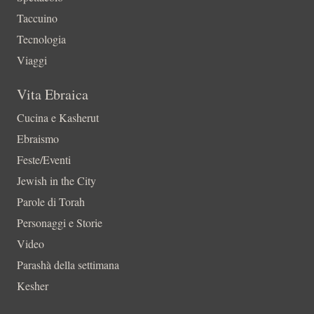
Taccuino
Tecnologia
Viaggi
Vita Ebraica
Cucina e Kasherut
Ebraismo
Feste/Eventi
Jewish in the City
Parole di Torah
Personaggi e Storie
Video
Parashà della settimana
Kesher