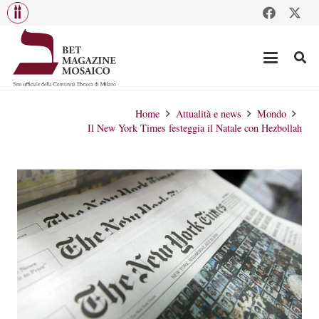
Home
Attualità e news
Mondo
Il New York Times festeggia il Natale con Hezbollah