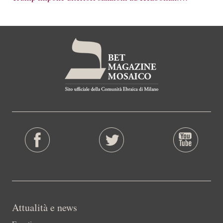
Attualità e news