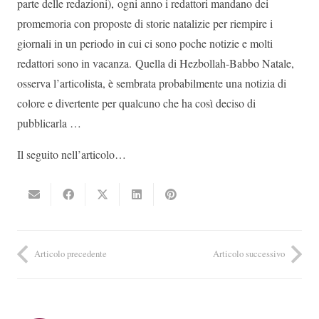
parte delle redazioni), ogni anno i redattori mandano dei
promemoria con proposte di storie natalizie per riempire i
giornali in un periodo in cui ci sono poche notizie e molti
redattori sono in vacanza. Quella di Hezbollah-Babbo Natale,
osserva l’articolista, è sembrata probabilmente una notizia di
colore e divertente per qualcuno che ha così deciso di
pubblicarla …
Il seguito nell’articolo…
Articolo precedente
Articolo successivo