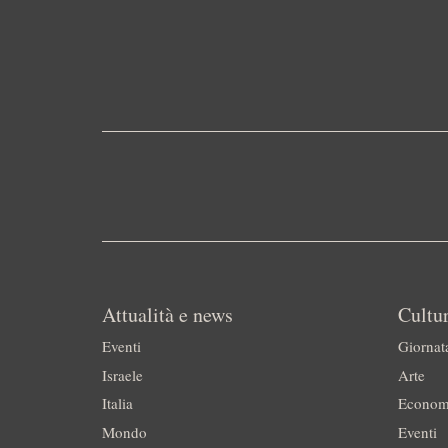
Attualità e news
Cultur
Eventi
Giornat
Israele
Arte
Italia
Econom
Mondo
Eventi