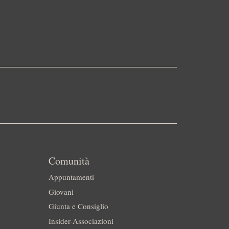
Comunità
Appuntamenti
Giovani
Giunta e Consiglio
Insider-Associazioni