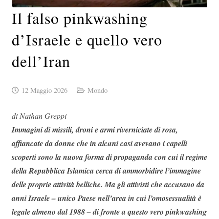
Il falso pinkwashing
d’Israele e quello vero
dell’Iran
12 Maggio 2026
Mondo
di Nathan Greppi
Immagini di missili, droni e armi riverniciate di rosa,
affiancate da donne che in alcuni casi avevano i capelli
scoperti sono la nuova forma di propaganda con cui il regime
della Repubblica Islamica cerca di ammorbidire l’immagine
delle proprie attività belliche. Ma gli attivisti che accusano da
anni Israele – unico Paese nell’area in cui l’omosessualità è
legale almeno dal 1988 – di fronte a questo vero pinkwashing