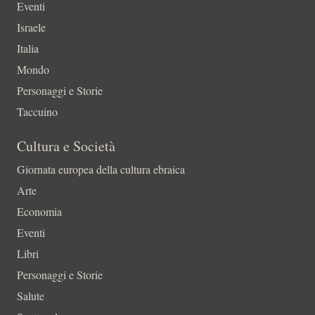
Eventi
Israele
Italia
Mondo
Personaggi e Storie
Taccuino
Cultura e Società
Giornata europea della cultura ebraica
Arte
Economia
Eventi
Libri
Personaggi e Storie
Salute