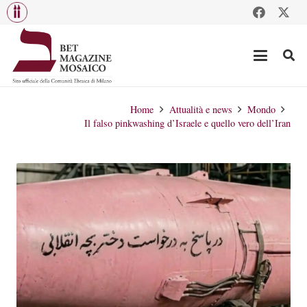
Home
Attualità e news
Mondo
Il falso pinkwashing d’Israele e quello vero dell’Iran