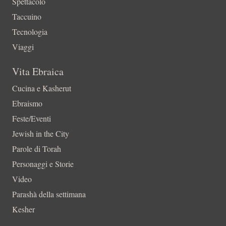
Spettacolo
Taccuino
Tecnologia
Viaggi
Vita Ebraica
Cucina e Kasherut
Ebraismo
Feste/Eventi
Jewish in the City
Parole di Torah
Personaggi e Storie
Video
Parashà della settimana
Kesher