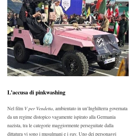
L’accusa di pinkwashing
Nel film
V per Vendetta
, ambientato in un’Inghilterra governata
da un regime distopico vagamente ispirato alla Germania
nazista, tra le categorie maggiormente perseguitate dalla
dittatura vi sono i musulmani e i gay. Uno dei personaggi