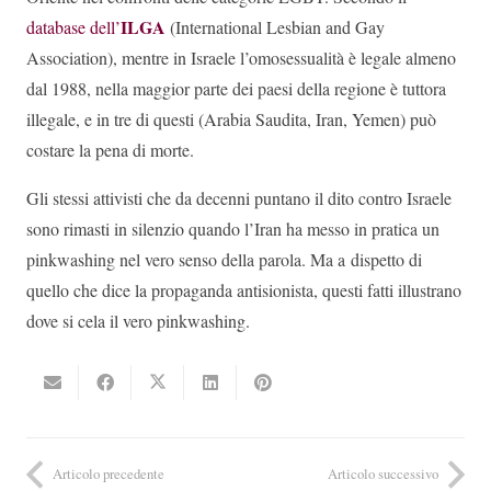
ILGA
database dell’
(International Lesbian and Gay
Association), mentre in Israele l’omosessualità è legale almeno
dal 1988, nella maggior parte dei paesi della regione è tuttora
illegale, e in tre di questi (Arabia Saudita, Iran, Yemen) può
costare la pena di morte.
Gli stessi attivisti che da decenni puntano il dito contro Israele
sono rimasti in silenzio quando l’Iran ha messo in pratica un
pinkwashing nel vero senso della parola. Ma a dispetto di
quello che dice la propaganda antisionista, questi fatti illustrano
dove si cela il vero pinkwashing.
Articolo precedente
Articolo successivo