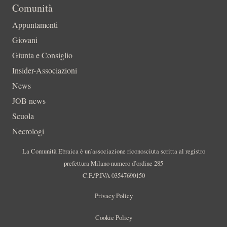
Comunità
Appuntamenti
Giovani
Giunta e Consiglio
Insider-Associazioni
News
JOB news
Scuola
Necrologi
La Comunità Ebraica è un’associazione riconosciuta scritta al registro
prefettura Milano numero d’ordine 285
C.F./P.IVA 03547690150
Privacy Policy
Cookie Policy