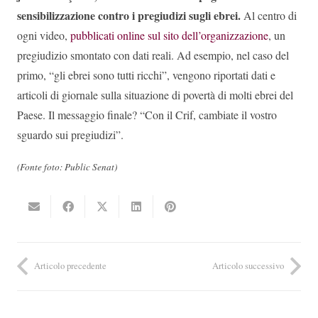
sensibilizzazione contro i pregiudizi sugli ebrei.
Al centro di
ogni video,
pubblicati online sul sito dell’organizzazione
, un
pregiudizio smontato con dati reali. Ad esempio, nel caso del
primo, “gli ebrei sono tutti ricchi”, vengono riportati dati e
articoli di giornale sulla situazione di povertà di molti ebrei del
Paese. Il messaggio finale? “Con il Crif, cambiate il vostro
sguardo sui pregiudizi”.
(Fonte foto: Public Senat)
Articolo precedente
Articolo successivo