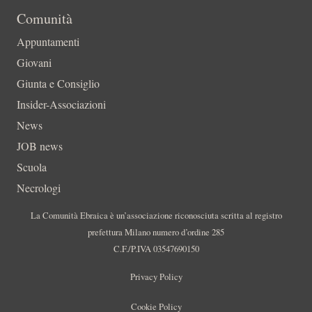
Comunità
Appuntamenti
Giovani
Giunta e Consiglio
Insider-Associazioni
News
JOB news
Scuola
Necrologi
La Comunità Ebraica è un’associazione riconosciuta scritta al registro
prefettura Milano numero d’ordine 285
C.F./P.IVA 03547690150
Privacy Policy
Cookie Policy