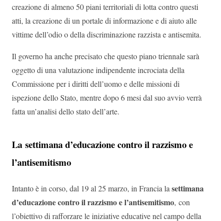
creazione di almeno 50 piani territoriali di lotta contro questi
atti, la creazione di un portale di informazione e di aiuto alle
vittime dell’odio o della discriminazione razzista e antisemita.
Il governo ha anche precisato che questo piano triennale sarà
oggetto di una valutazione indipendente incrociata della
Commissione per i diritti dell’uomo e delle missioni di
ispezione dello Stato, mentre dopo 6 mesi dal suo avvio verrà
fatta un’analisi dello stato dell’arte.
La settimana d’educazione contro il razzismo e
l’antisemitismo
settimana
Intanto è in corso, dal 19 al 25 marzo, in Francia la
d’educazione contro il razzismo e l’antisemitismo
, con
l’obiettivo di rafforzare le iniziative educative nel campo della