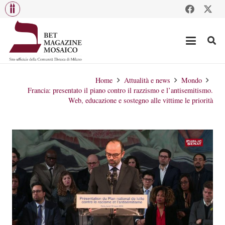
Home
Attualità e news
Mondo
Francia: presentato il piano contro il razzismo e l’antisemitismo.
Web, educazione e sostegno alle vittime le priorità