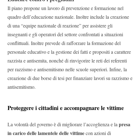
Il piano propone un lavoro di prevenzione e formazione nel
quadro dell’educazione nazionale. Inoltre include la creazione
di una “equipe nazionale di reazione” per assistere gli
insegnanti e gli operatori del settore confrontati a situazioni
conflittuali. Inoltre prevede di rafforzare la formazione del
personale educativo e la gestione dei fatti e propositi a carattere
razzista e antisemita, nonché di rinvigorire le reti dei referenti
per razzismo e antisemitismo nelle scuole superiori. Infine, la
creazione di due borse di tesi per finanziare lavori su razzismo e
antisemitismo.
Proteggere i cittadini e accompagnare le vittime
presa
La volontà del governo è di migliorare l’accoglienza e la
in carico delle lamentele delle vittime
con azioni di