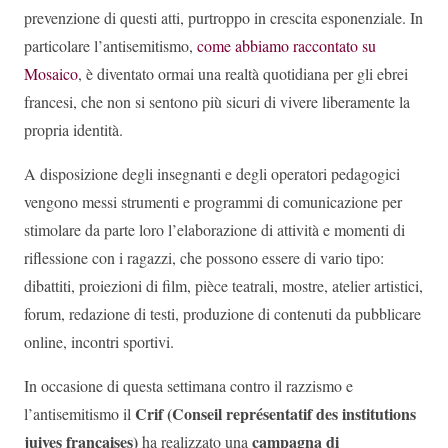
prevenzione di questi atti, purtroppo in crescita esponenziale. In
particolare l’antisemitismo,
come abbiamo raccontato su
Mosaico
, è diventato ormai una realtà quotidiana per gli ebrei
francesi, che non si sentono più sicuri di vivere liberamente la
propria identità.
A disposizione degli insegnanti e degli operatori pedagogici
vengono messi strumenti e programmi di comunicazione per
stimolare da parte loro l’elaborazione di attività e momenti di
riflessione con i ragazzi, che possono essere di vario tipo:
dibattiti, proiezioni di film, pièce teatrali, mostre, atelier artistici,
forum, redazione di testi, produzione di contenuti da pubblicare
online, incontri sportivi.
In occasione di questa settimana contro il razzismo e
Crif (Conseil représentatif des institutions
l’antisemitismo il
juives françaises)
campagna di
ha realizzato una