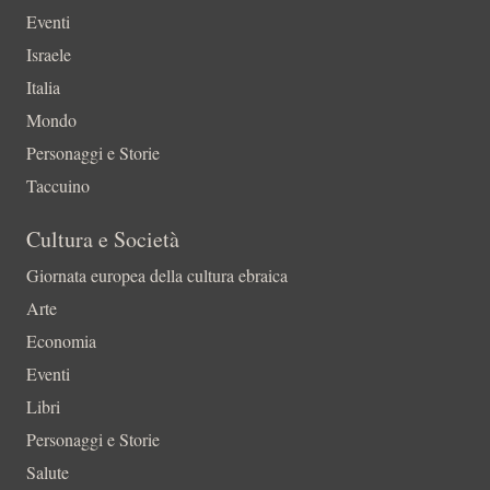
Eventi
Israele
Italia
Mondo
Personaggi e Storie
Taccuino
Cultura e Società
Giornata europea della cultura ebraica
Arte
Economia
Eventi
Libri
Personaggi e Storie
Salute