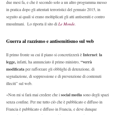
due mesi fa, e che è secondo solo a un altro programma messo
in pratica dopo gli attentati terroristici del gennaio 2015, in
seguito ai quali si erano moltiplicati gli atti antisemiti e contro
musulmani. Lo riporta il sito di
Le Monde.
Guerra al razzismo e antisemitismo sul web
Internet
la
Il primo fronte su cui il piano si concretizzerà è
:
legge,
“verrà
infatti, ha annunciato il primo ministro,
modificata
per rafforzare gli obblighi di detenzione, di
segnalazione, di soppressione e di prevenzione di contenuti
illeciti” sul web.
social media
«Non mi si farà mai credere che i
sono degli spazi
senza confine. Per me tutto ciò che è pubblicato e diffuso in
Francia è pubblicato e diffuso in Francia, e deve dunque