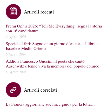
Articoli recenti
Premi Ophir 2026: “Tell Me Everything” segna la storia
con 16 candidature
6 Agosto 2026
Speciale Libri: Sogno di un giorno d’estate… I libri su
Israele e Medio Oriente
6 Agosto 2026
Addio a Francesco Guccini, il poeta che cantò
Auschwitz e tenne viva la memoria del popolo ebraico
6 Agosto 2026
Articoli correlati
La Francia aggiorna le sue linee guida per la lotta…