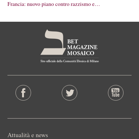
Francia: nuovo piano contro razzismo e…
Attualità e news