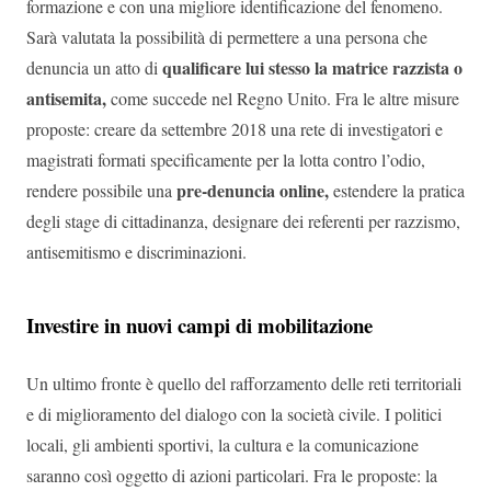
formazione e con una migliore identificazione del fenomeno.
Sarà valutata la possibilità di permettere a una persona che
qualificare lui stesso la matrice razzista o
denuncia un atto di
antisemita,
come succede nel Regno Unito. Fra le altre misure
proposte: creare da settembre 2018 una rete di investigatori e
magistrati formati specificamente per la lotta contro l’odio,
pre-denuncia online,
rendere possibile una
estendere la pratica
degli stage di cittadinanza, designare dei referenti per razzismo,
antisemitismo e discriminazioni.
Investire in nuovi campi di mobilitazione
Un ultimo fronte è quello del rafforzamento delle reti territoriali
e di miglioramento del dialogo con la società civile. I politici
locali, gli ambienti sportivi, la cultura e la comunicazione
saranno così oggetto di azioni particolari. Fra le proposte: la