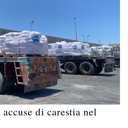
 accuse di carestia nel