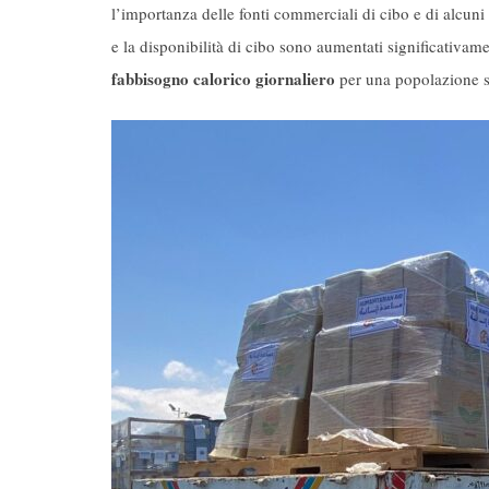
l’importanza delle fonti commerciali di cibo e di alcuni t
e la disponibilità di cibo sono aumentati significativam
fabbisogno calorico giornaliero
per una popolazione s