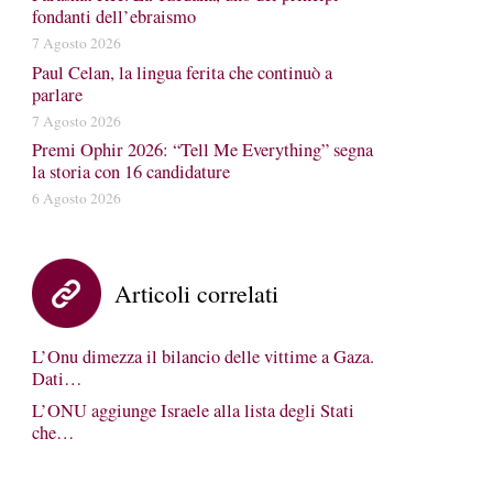
fondanti dell’ebraismo
7 Agosto 2026
Paul Celan, la lingua ferita che continuò a
parlare
7 Agosto 2026
Premi Ophir 2026: “Tell Me Everything” segna
la storia con 16 candidature
6 Agosto 2026
Articoli correlati
L’Onu dimezza il bilancio delle vittime a Gaza.
Dati…
L’ONU aggiunge Israele alla lista degli Stati
che…