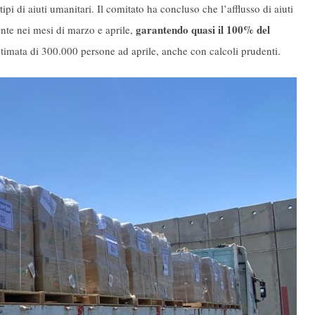
ipi di aiuti umanitari. Il comitato ha concluso che l’afflusso di aiuti
garantendo quasi il 100% del
ente nei mesi di marzo e aprile,
timata di 300.000 persone ad aprile, anche con calcoli prudenti.