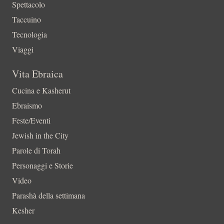
Spettacolo
Taccuino
Tecnologia
Viaggi
Vita Ebraica
Cucina e Kasherut
Ebraismo
Feste/Eventi
Jewish in the City
Parole di Torah
Personaggi e Storie
Video
Parashà della settimana
Kesher