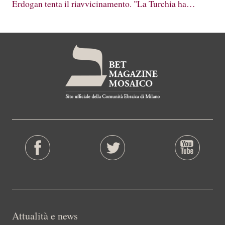
Erdogan tenta il riavvicinamento. "La Turchia ha…
Attualità e news