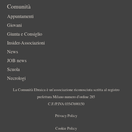
Comunità
Appuntamenti
Giovani
Giunta e Consiglio
Insider-Associazioni
News
JOB news
Scuola
Necrologi
La Comunità Ebraica è un’associazione riconosciuta scritta al registro
prefettura Milano numero d’ordine 285
C.F./P.IVA 03547690150
Privacy Policy
Cookie Policy