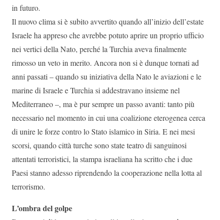
in futuro.
Il nuovo clima si è subito avvertito quando all’inizio dell’estate
Israele ha appreso che avrebbe potuto aprire un proprio ufficio
nei vertici della Nato, perché la Turchia aveva finalmente
rimosso un veto in merito. Ancora non si è dunque tornati ad
anni passati – quando su iniziativa della Nato le aviazioni e le
marine di Israele e Turchia si addestravano insieme nel
Mediterraneo –, ma è pur sempre un passo avanti: tanto più
necessario nel momento in cui una coalizione eterogenea cerca
di unire le forze contro lo Stato islamico in Siria. E nei mesi
scorsi, quando città turche sono state teatro di sanguinosi
attentati terroristici, la stampa israeliana ha scritto che i due
Paesi stanno adesso riprendendo la cooperazione nella lotta al
terrorismo.
L’ombra del golpe