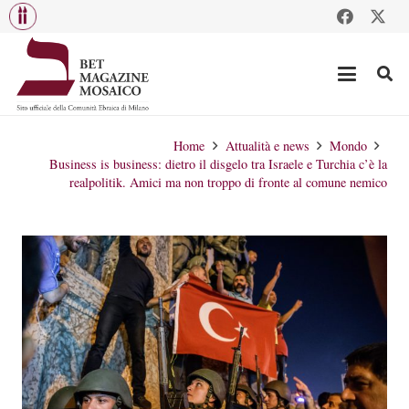
Home
Attualità e news
Mondo
Business is business: dietro il disgelo tra Israele e Turchia c’è la
realpolitik. Amici ma non troppo di fronte al comune nemico