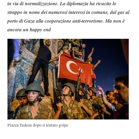
in via di normalizzazione. La diplomazia ha ricucito lo
strappo in nome dei numerosi interessi in comune, dal gas
al
porto di Gaza alla cooperazione anti-terrorismo. Ma non è
ancora un happy end
Piazza Taskim dopo il tentato golpe