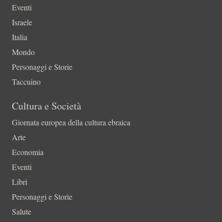
Eventi
Israele
Italia
Mondo
Personaggi e Storie
Taccuino
Cultura e Società
Giornata europea della cultura ebraica
Arte
Economia
Eventi
Libri
Personaggi e Storie
Salute