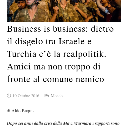
Business is business: dietro
il disgelo tra Israele e
Turchia c’è la realpolitik.
Amici ma non troppo di
fronte al comune nemico
10 Ottobre 2016
Mondo
di Aldo Baquis
Dopo sei anni dalla crisi della Mavi Marmara i rapporti sono