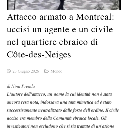
Attacco armato a Montreal:
uccisi un agente e un civile
nel quartiere ebraico di
Côte-des-Neiges
23 Giugno 2026
Mondo
di Nina Prenda
L’autore dell’attacco, un uomo la cui identità non è stata
ancora resa nota, indossava una tuta mimetica ed è stato
successivamente neutralizzato dalle forze dell’ordine. Il civile
ucciso era membro della Comunità ebraica locale. Gli
investigatori non escludono che si sia trattato di un’azione