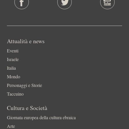
Attualità e news
Eventi
Israele
Italia
Mondo
Personaggi e Storie
Taccuino
Cultura e Società
Giornata europea della cultura ebraica
Arte