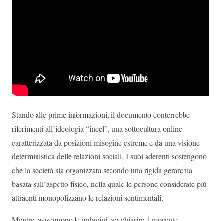
Stando alle prime informazioni, il documento conterrebbe
riferimenti all’ideologia “incel”, una sottocultura online
caratterizzata da posizioni misogine estreme e da una visione
deterministica delle relazioni sociali. I suoi aderenti sostengono
che la società sia organizzata secondo una rigida gerarchia
basata sull’aspetto fisico, nella quale le persone considerate più
attraenti monopolizzano le relazioni sentimentali.
Mentre proseguono le indagini per chiarire il movente