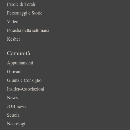
Parole di Torah
Personaggi e Storie
Video
Parashà della settimana
Kesher
Comunità
Appuntamenti
Giovani
Giunta e Consiglio
Insider-Associazioni
News
JOB news
Scuola
Necrologi