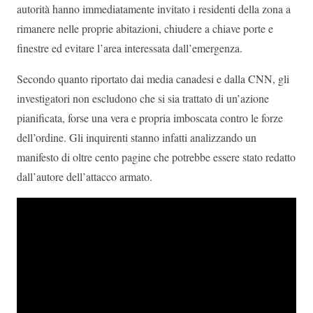
autorità hanno immediatamente invitato i residenti della zona a
rimanere nelle proprie abitazioni, chiudere a chiave porte e
finestre ed evitare l’area interessata dall’emergenza.
Secondo quanto riportato dai media canadesi e dalla CNN, gli
investigatori non escludono che si sia trattato di un’azione
pianificata, forse una vera e propria imboscata contro le forze
dell’ordine. Gli inquirenti stanno infatti analizzando un
manifesto di oltre cento pagine che potrebbe essere stato redatto
dall’autore dell’attacco armato.