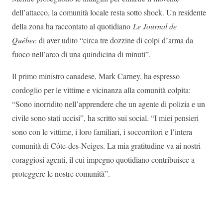
dell’attacco, la comunità locale resta sotto shock. Un residente
della zona ha raccontato al quotidiano
Le Journal de
Québec
di aver udito “circa tre dozzine di colpi d’arma da
fuoco nell’arco di una quindicina di minuti”.
Il primo ministro canadese, Mark Carney, ha espresso
cordoglio per le vittime e vicinanza alla comunità colpita:
“Sono inorridito nell’apprendere che un agente di polizia e un
civile sono stati uccisi”, ha scritto sui social. “I miei pensieri
sono con le vittime, i loro familiari, i soccorritori e l’intera
comunità di Côte-des-Neiges. La mia gratitudine va ai nostri
coraggiosi agenti, il cui impegno quotidiano contribuisce a
proteggere le nostre comunità”.