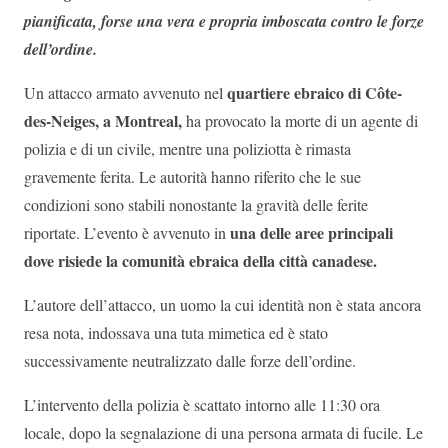
pianificata, forse una vera e propria imboscata contro le forze
dell’ordine.
quartiere ebraico di Côte-
Un attacco armato avvenuto nel
des-Neiges, a Montreal,
ha provocato la morte di un agente di
polizia e di un civile, mentre una poliziotta è rimasta
gravemente ferita. Le autorità hanno riferito che le sue
condizioni sono stabili nonostante la gravità delle ferite
una delle aree principali
riportate. L’evento è avvenuto in
dove risiede la comunità ebraica della città canadese.
L’autore dell’attacco, un uomo la cui identità non è stata ancora
resa nota, indossava una tuta mimetica ed è stato
successivamente neutralizzato dalle forze dell’ordine.
L’intervento della polizia è scattato intorno alle 11:30 ora
locale, dopo la segnalazione di una persona armata di fucile. Le