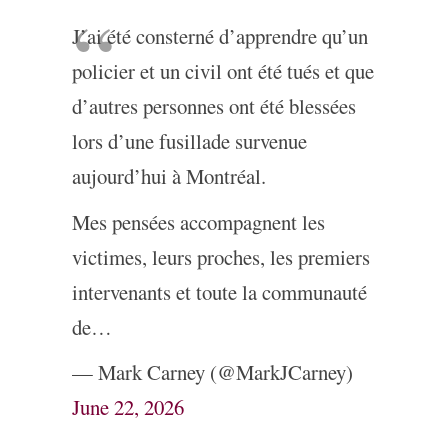
J’ai été consterné d’apprendre qu’un
policier et un civil ont été tués et que
d’autres personnes ont été blessées
lors d’une fusillade survenue
aujourd’hui à Montréal.
Mes pensées accompagnent les
victimes, leurs proches, les premiers
intervenants et toute la communauté
de…
— Mark Carney (@MarkJCarney)
June 22, 2026