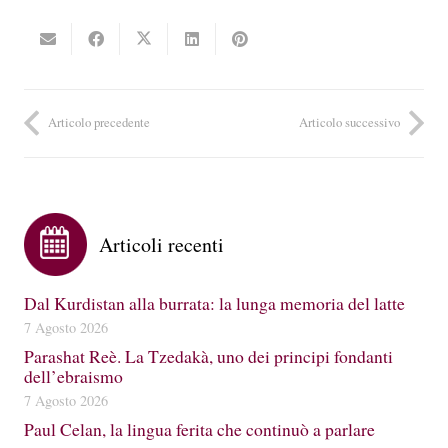
Articolo precedente
Articolo successivo
Articoli recenti
Dal Kurdistan alla burrata: la lunga memoria del latte
7 Agosto 2026
Parashat Reè. La Tzedakà, uno dei principi fondanti
dell’ebraismo
7 Agosto 2026
Paul Celan, la lingua ferita che continuò a parlare