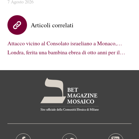
7 Agosto 2026
Articoli correlati
Attacco vicino al Consolato israeliano a Monaco,…
Londra, ferita una bambina ebrea di otto anni per il…