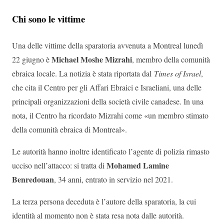
Chi sono le vittime
Una delle vittime della sparatoria avvenuta a Montreal lunedì
Michael Moshe Mizrahi
22 giugno è
, membro della comunità
ebraica locale. La notizia è stata riportata dal
Times of Israel
,
che cita il Centro per gli Affari Ebraici e Israeliani, una delle
principali organizzazioni della società civile canadese. In una
nota, il Centro ha ricordato Mizrahi come «un membro stimato
della comunità ebraica di Montreal».
Le autorità hanno inoltre identificato l’agente di polizia rimasto
Mohamed Lamine
ucciso nell’attacco: si tratta di
Benredouan
, 34 anni, entrato in servizio nel 2021.
La terza persona deceduta è l’autore della sparatoria, la cui
identità al momento non è stata resa nota dalle autorità.