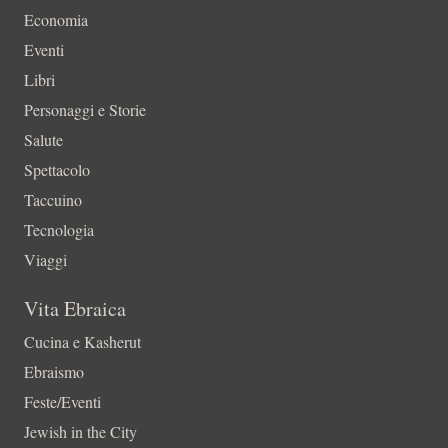
Economia
Eventi
Libri
Personaggi e Storie
Salute
Spettacolo
Taccuino
Tecnologia
Viaggi
Vita Ebraica
Cucina e Kasherut
Ebraismo
Feste/Eventi
Jewish in the City