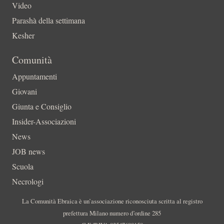
Video
Parashà della settimana
Kesher
Comunità
Appuntamenti
Giovani
Giunta e Consiglio
Insider-Associazioni
News
JOB news
Scuola
Necrologi
La Comunità Ebraica è un’associazione riconosciuta scritta al registro
prefettura Milano numero d’ordine 285