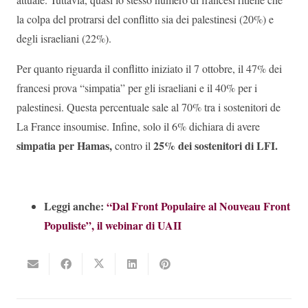
la colpa del protrarsi del conflitto sia dei palestinesi (20%) e
degli israeliani (22%).
Per quanto riguarda il conflitto iniziato il 7 ottobre, il 47% dei
francesi prova “simpatia” per gli israeliani e il 40% per i
palestinesi. Questa percentuale sale al 70% tra i sostenitori de
La France insoumise. Infine, solo il 6% dichiara di avere
simpatia per Hamas,
25% dei sostenitori di LFI.
contro il
Leggi anche:
“Dal Front Populaire al Nouveau Front
Populiste”, il webinar di UAII