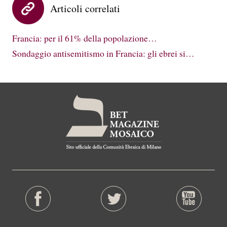
Articoli correlati
Francia: per il 61% della popolazione…
Sondaggio antisemitismo in Francia: gli ebrei si…