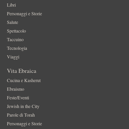
Libri
Personaggi e Storie
Salute
Spettacolo
Taccuino
Tecnologia
Viaggi
Vita Ebraica
Cucina e Kasherut
Ebraismo
Feste/Eventi
Jewish in the City
Parole di Torah
Personaggi e Storie