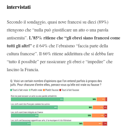
intervistati
Secondo il sondaggio, quasi nove francesi su dieci (89%)
ritengono che “nulla può giustificare un atto o una parola
L’85% ritiene che “gli ebrei siano francesi come
antisemita”.
tutti gli altri”
e il 64% che l’ebraismo “faccia parte della
cultura francese”. Il 66% ritiene addirittura che si debba fare
“tutto il possibile” per rassicurare gli ebrei e “impedire” che
lascino la Francia.