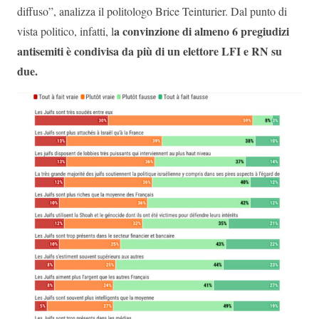
diffuso”, analizza il politologo Brice Teinturier. Dal punto di
a convinzione di almeno 6 pregiudizi
vista politico, infatti, l
antisemiti è condivisa da più di un elettore LFI e RN su
due.