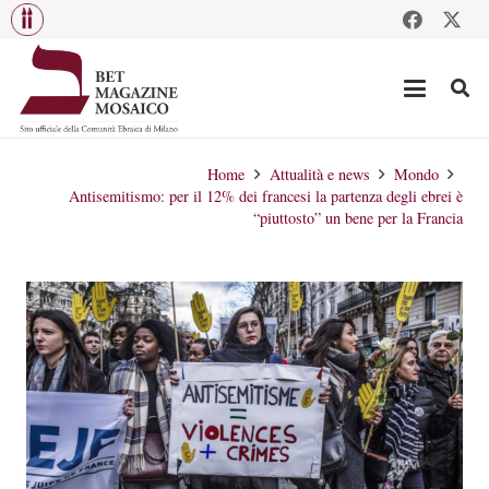
Home
Attualità e news
Mondo
Antisemitismo: per il 12% dei francesi la partenza degli ebrei è
“piuttosto” un bene per la Francia