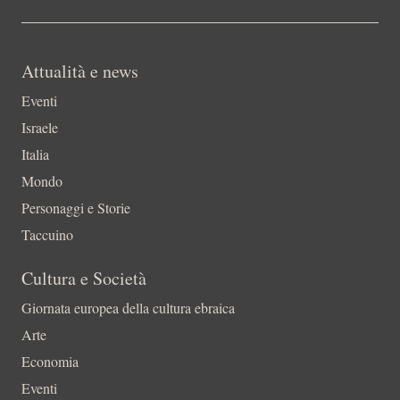
Attualità e news
Eventi
Israele
Italia
Mondo
Personaggi e Storie
Taccuino
Cultura e Società
Giornata europea della cultura ebraica
Arte
Economia
Eventi