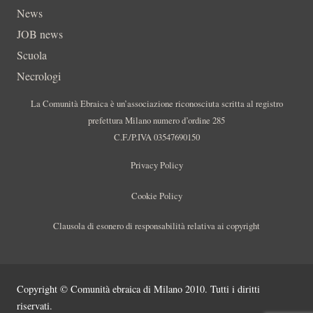
News
JOB news
Scuola
Necrologi
La Comunità Ebraica è un’associazione riconosciuta scritta al registro
prefettura Milano numero d’ordine 285
C.F./P.IVA 03547690150
Privacy Policy
Cookie Policy
Clausola di esonero di responsabilità relativa ai copyright
Copyright © Comunità ebraica di Milano 2010. Tutti i diritti
riservati.