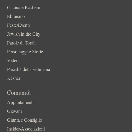
Cucina e Kasherut
Ebraismo
Feste/Eventi
Jewish in the City
Parole di Torah
Personaggi e Storie
Video
Parashà della settimana
Kesher
Comunità
Appuntamenti
Giovani
Giunta e Consiglio
Insider-Associazioni