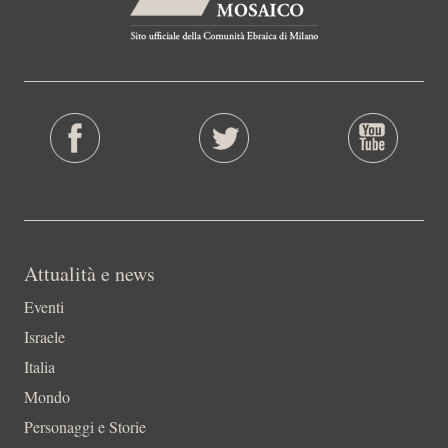
Attualità e news
Eventi
Israele
Italia
Mondo
Personaggi e Storie