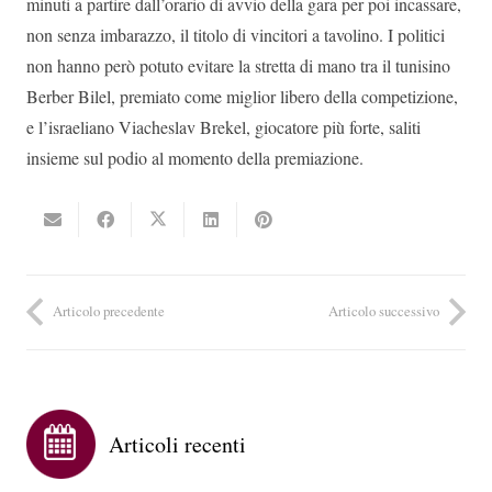
minuti a partire dall’orario di avvio della gara per poi incassare,
non senza imbarazzo, il titolo di vincitori a tavolino. I politici
non hanno però potuto evitare la stretta di mano tra il tunisino
Berber Bilel, premiato come miglior libero della competizione,
e l’israeliano Viacheslav Brekel, giocatore più forte, saliti
insieme sul podio al momento della premiazione.
Articolo precedente
Articolo successivo
Articoli recenti