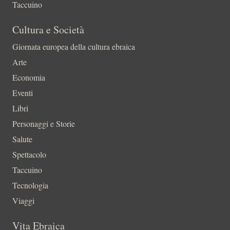
Taccuino
Cultura e Società
Giornata europea della cultura ebraica
Arte
Economia
Eventi
Libri
Personaggi e Storie
Salute
Spettacolo
Taccuino
Tecnologia
Viaggi
Vita Ebraica