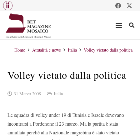
Home
Attualità e news
Italia
Volley vietato dalla politica
Volley vietato dalla politica
31 Marzo 2008
Italia
Le squadra di volley under 19 di Tunisia e Israele dovevano
incontrarsi a Pordenone il 23 marzo. Ma la partita è stata
annullata perché alla Nazionale magrebina è stato vietato