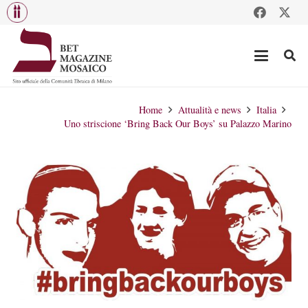
Home
Attualità e news
Italia
Uno striscione ‘Bring Back Our Boys’ su Palazzo Marino