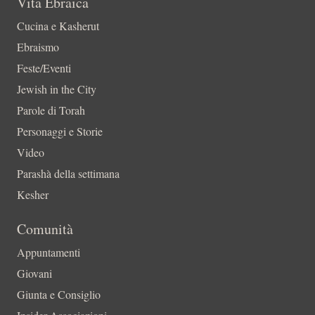
Vita Ebraica
Cucina e Kasherut
Ebraismo
Feste/Eventi
Jewish in the City
Parole di Torah
Personaggi e Storie
Video
Parashà della settimana
Kesher
Comunità
Appuntamenti
Giovani
Giunta e Consiglio