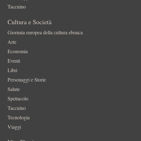
Taccuino
Cultura e Società
Giornata europea della cultura ebraica
Arte
Economia
Eventi
Libri
Personaggi e Storie
Salute
Spettacolo
Taccuino
Tecnologia
Viaggi