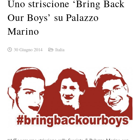
Uno striscione ‘Bring Back
Our Boys’ su Palazzo
Marino
30 Giugno 2014
Italia