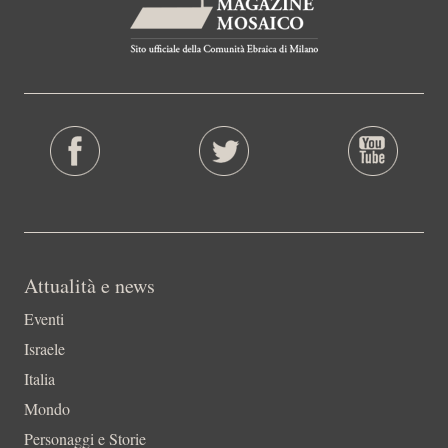
Attualità e news
Eventi
Israele
Italia
Mondo
Personaggi e Storie