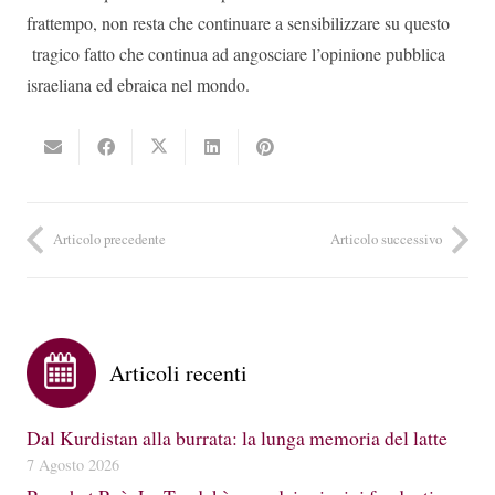
frattempo, non resta che continuare a sensibilizzare su questo
tragico fatto che continua ad angosciare l’opinione pubblica
israeliana ed ebraica nel mondo.
Articolo precedente
Articolo successivo
Articoli recenti
Dal Kurdistan alla burrata: la lunga memoria del latte
7 Agosto 2026