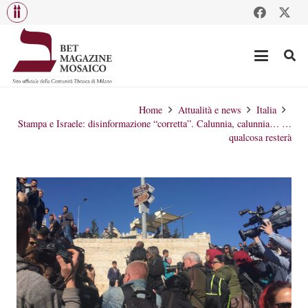
Home
Attualità e news
Italia
Stampa e Israele: disinformazione “corretta”. Calunnia, calunnia… …
qualcosa resterà