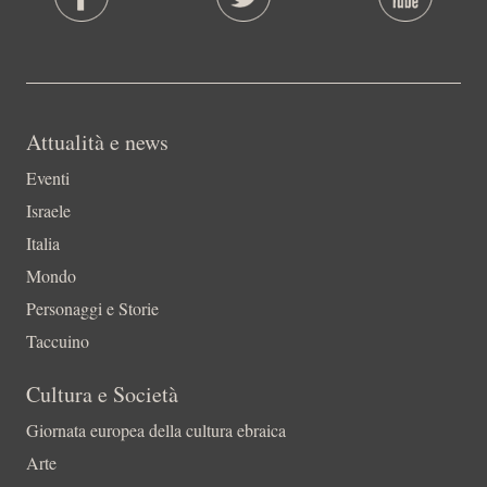
Attualità e news
Eventi
Israele
Italia
Mondo
Personaggi e Storie
Taccuino
Cultura e Società
Giornata europea della cultura ebraica
Arte