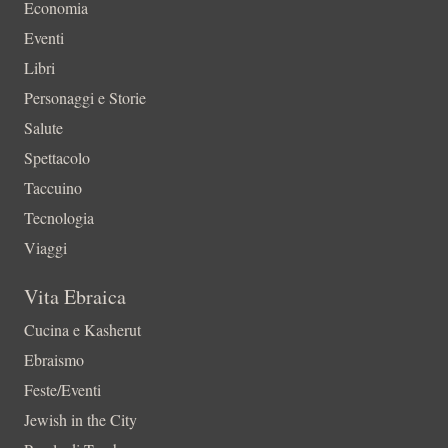
Economia
Eventi
Libri
Personaggi e Storie
Salute
Spettacolo
Taccuino
Tecnologia
Viaggi
Vita Ebraica
Cucina e Kasherut
Ebraismo
Feste/Eventi
Jewish in the City