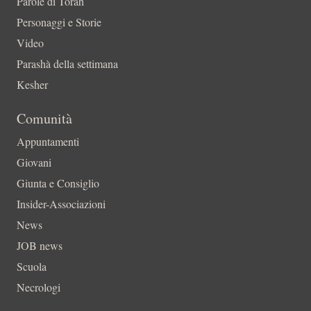
Parole di Torah
Personaggi e Storie
Video
Parashà della settimana
Kesher
Comunità
Appuntamenti
Giovani
Giunta e Consiglio
Insider-Associazioni
News
JOB news
Scuola
Necrologi