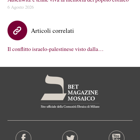
6 Agosto 2026
Articoli correlati
Il conflitto israelo-palestinese visto dalla…