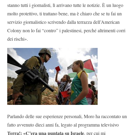
stanno tutti i giornalisti, lì arrivano tutte le notizie. È un luogo
molto protettivo, ti trattano bene, ma è chiaro che se tu fai un
servizio giornalistico scrivendo dalla terrazza dell’American
Colony non lo fai “contro” i palestinesi, perché altrimenti corri
dei rischi».
Parlando delle sue esperienze personali, Moro ha raccontato un
fatto avvenuto dieci anni fa, legato al programma televisivo
Terra!: «C’era una puntata su Israele
, per cui mi