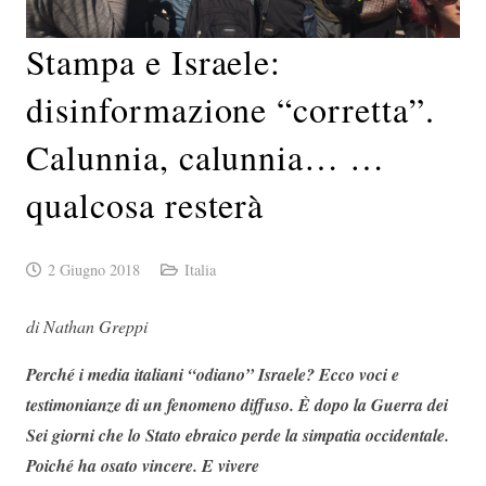
Stampa e Israele:
disinformazione “corretta”.
Calunnia, calunnia… …
qualcosa resterà
2 Giugno 2018
Italia
di Nathan Greppi
Perché i media italiani “odiano” Israele? Ecco voci e
testimonianze di un fenomeno diffuso. È dopo la Guerra dei
Sei giorni che lo Stato ebraico perde la simpatia occidentale.
Poiché ha osato vincere. E vivere