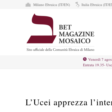
Milano Ebraica (IT/EN)
Italia Ebraica (IT/E
Venerdì 7 agos
Entrata 19.35- Usc
L’Ucei apprezza l’inte