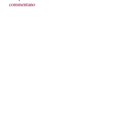
commentano