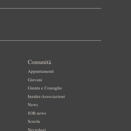
Comunità
Appuntamenti
Giovani
Giunta e Consiglio
Insider-Associazioni
News
JOB news
Scuola
Necrologi