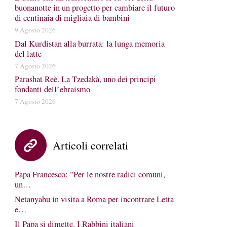
buonanotte in un progetto per cambiare il futuro
di centinaia di migliaia di bambini
9 Agosto 2026
Dal Kurdistan alla burrata: la lunga memoria
del latte
7 Agosto 2026
Parashat Reè. La Tzedakà, uno dei principi
fondanti dell’ebraismo
7 Agosto 2026
Articoli correlati
Papa Francesco: "Per le nostre radici comuni,
un…
Netanyahu in visita a Roma per incontrare Letta
e…
Il Papa si dimette. I Rabbini italiani