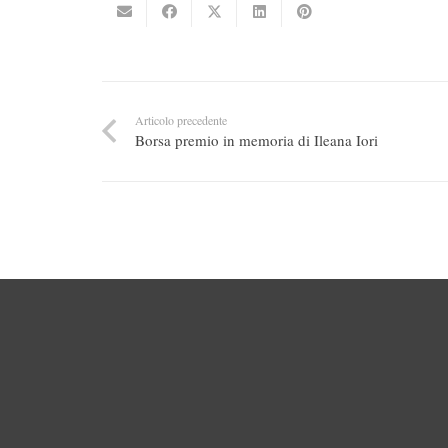
Articolo precedente
Borsa premio in memoria di Ileana Iori