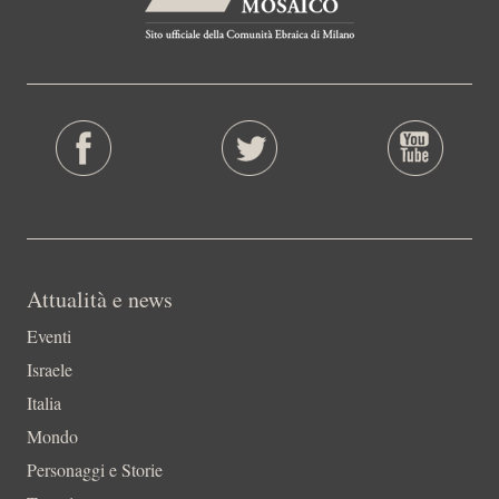
Attualità e news
Eventi
Israele
Italia
Mondo
Personaggi e Storie