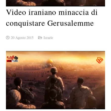
Video iraniano minaccia di
conquistare Gerusalemme
20 Agosto 2015
Israele