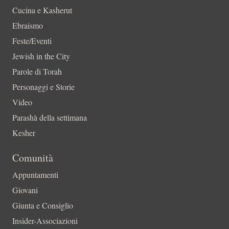
Cucina e Kasherut
Ebraismo
Feste/Eventi
Jewish in the City
Parole di Torah
Personaggi e Storie
Video
Parashà della settimana
Kesher
Comunità
Appuntamenti
Giovani
Giunta e Consiglio
Insider-Associazioni