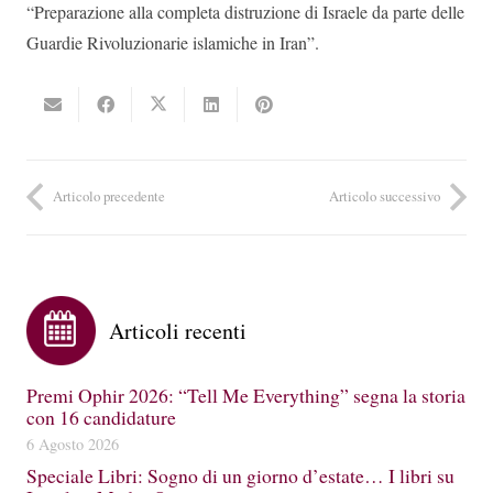
“Preparazione alla completa distruzione di Israele da parte delle
Guardie Rivoluzionarie islamiche in Iran”.
Articolo precedente
Articolo successivo
Articoli recenti
Premi Ophir 2026: “Tell Me Everything” segna la storia
con 16 candidature
6 Agosto 2026
Speciale Libri: Sogno di un giorno d’estate… I libri su