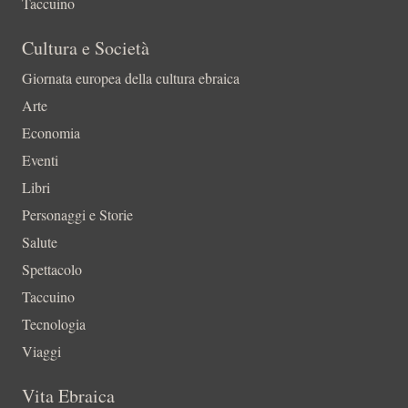
Taccuino
Cultura e Società
Giornata europea della cultura ebraica
Arte
Economia
Eventi
Libri
Personaggi e Storie
Salute
Spettacolo
Taccuino
Tecnologia
Viaggi
Vita Ebraica