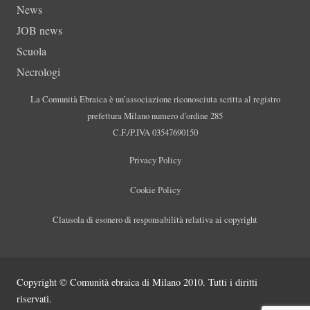
News
JOB news
Scuola
Necrologi
La Comunità Ebraica è un’associazione riconosciuta scritta al registro
prefettura Milano numero d’ordine 285
C.F./P.IVA 03547690150
Privacy Policy
Cookie Policy
Clausola di esonero di responsabilità relativa ai copyright
Copyright © Comunità ebraica di Milano 2010. Tutti i diritti
riservati.