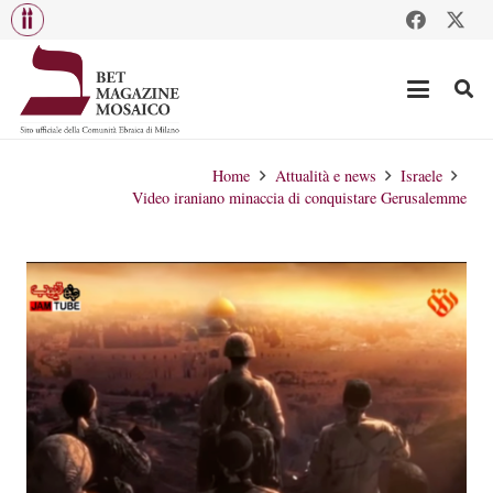
Home
Attualità e news
Israele
Video iraniano minaccia di conquistare Gerusalemme