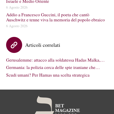
Israele e Medio Oriente
6 Agosto 2026
Addio a Francesco Guccini, il poeta che cantò
Auschwitz e tenne viva la memoria del popolo ebraico
6 Agosto 2026
Articoli correlati
Gerusalemme: attacco alla soldatessa Hadas Malka,…
Germania: la polizia cerca delle spie iraniane che…
Scudi umani? Per Hamas una scelta strategica