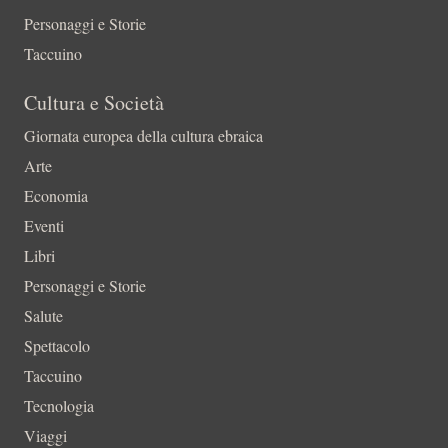
Personaggi e Storie
Taccuino
Cultura e Società
Giornata europea della cultura ebraica
Arte
Economia
Eventi
Libri
Personaggi e Storie
Salute
Spettacolo
Taccuino
Tecnologia
Viaggi