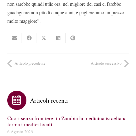
non sarebbe quindi utile ora: nel migliore dei casi ci farebbe
guadagnare non più di cinque anni, e pagheremmo un prezzo
molto maggiore”.
Articolo precedente
Articolo successivo
Articoli recenti
Cuori senza frontiere: in Zambia la medicina israeliana
forma i medici locali
6 Agosto 2026