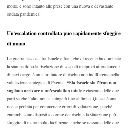
molto, e sono intanto alle prese con una nuova e devastante
ondata pandemica”.
Un’escalation controllata può rapidamente sfuggire
di mano
La guerra nascosta tra Israele e Iran, che di recente ha dominato
la stampa dopo la rivelazione di sospetti reciproci affondamenti
di navi cargo, è un altro fattore di rischio non indifferente nella
“Sia Israele sia l’Iran non
valutazione strategica di Evental.
vogliono arrivare a un’escalation totale
e ciascuna delle due
parti sa che l’altra non si spingerà fino al limite. Questa è una
ricetta perfetta per commettere errori di valutazione, perché
entrambi sono disposti a correre dei rischi e la situazione può
sfuggire di mano molto facilmente, anche se nessuna delle due