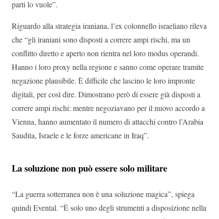
parti lo vuole”.
Riguardo alla strategia iraniana, l’ex colonnello israeliano rileva
che “gli iraniani sono disposti a correre ampi rischi, ma un
conflitto diretto e aperto non rientra nel loro modus operandi.
Hanno i loro proxy nella regione e sanno come operare tramite
negazione plausibile. È difficile che lascino le loro impronte
digitali, per così dire. Dimostrano però di essere già disposti a
correre ampi rischi: mentre negoziavano per il nuovo accordo a
Vienna, hanno aumentato il numero di attacchi contro l’Arabia
Saudita, Israele e le forze americane in Iraq”.
La soluzione non può essere solo militare
“La guerra sotterranea non è una soluzione magica”, spiega
quindi Evental. “È solo uno degli strumenti a disposizione nella