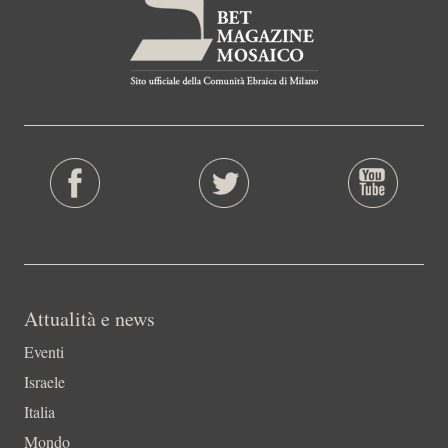
Attualità e news
Eventi
Israele
Italia
Mondo