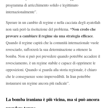
programma di arricchimento solido e legittimato
internazionalmente”.
Sperare in un cambio di regime e nella cacciata degli ayatollah
“Non credo che
non sarà però la risoluzione del problema.
provare a cambiare il regime sia una strategia efficace
.
Quando il regime capirà che la comunità internazionale vuole
rovesciarlo, rafforzerà la sua determinazione a ottenere la
bomba. Non si può poi prevedere quando potrebbe accadere il
rovesciamento, è un regime stabile e capace di opprimere le
opposizioni. Quando si guarda alla storia regionale, è chiaro
che le conseguenze sono imprevedibili. In Iran potrebbe
instaurarsi un regime ancora più radicale”.
La bomba iraniana è più vicina, ma si può ancora
prendere tempo