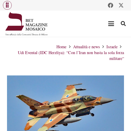
Home
Attualità e news
Israele
Udi Evental (IDC Herzliya): “Con l’Iran non basta la sola forza
militare“