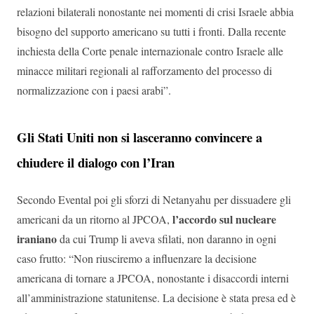
relazioni bilaterali nonostante nei momenti di crisi Israele abbia
bisogno del supporto americano su tutti i fronti. Dalla recente
inchiesta della Corte penale internazionale contro Israele alle
minacce militari regionali al rafforzamento del processo di
normalizzazione con i paesi arabi”.
Gli Stati Uniti non si lasceranno convincere a
chiudere il dialogo con l’Iran
Secondo Evental poi gli sforzi di Netanyahu per dissuadere gli
l’accordo sul nucleare
americani da un ritorno al JPCOA,
iraniano
da cui Trump li aveva sfilati, non daranno in ogni
caso frutto: “Non riusciremo a influenzare la decisione
americana di tornare a JPCOA, nonostante i disaccordi interni
all’amministrazione statunitense. La decisione è stata presa ed è