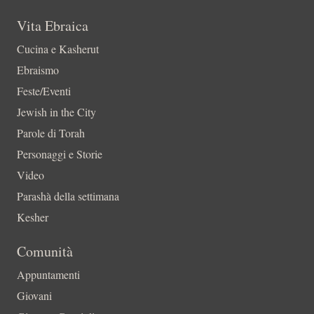
Vita Ebraica
Cucina e Kasherut
Ebraismo
Feste/Eventi
Jewish in the City
Parole di Torah
Personaggi e Storie
Video
Parashà della settimana
Kesher
Comunità
Appuntamenti
Giovani