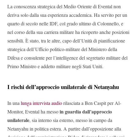
La conoscenza strategica del Medio Oriente di Evental non
deriva solo dalla sua esperienza accademica. Ha servito per un
quarto di secolo nelle IDF, col grado ultimo di Colonnello, e
nel corso della sua carriera militare ha ricoperto anche posizioni
sensibili. È stato, tra le altre, capo dell’Unità di pianificazione
strategica dell’Ufficio politico-militare del Ministero della
Difesa e consulente per l’intelligence del segretario militare del
Primo Ministro e addetto militare negli Stati Uniti.
I rischi dell’approccio unilaterale di Netanyahu
In una
lunga intervista audio
rilasciata a Ben Caspit per Al-
in guardia dall’approccio
Monitor, Evental ha messo
unilaterale
, sia interno sia esterno, messo in campo da
Netanyahu in politica estera. A partire dall’opposizione alla