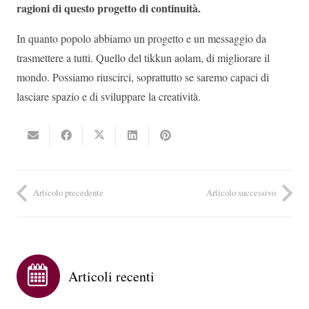
ragioni di questo progetto di continuità.
In quanto popolo abbiamo un progetto e un messaggio da
trasmettere a tutti. Quello del tikkun aolam, di migliorare il
mondo. Possiamo riuscirci, soprattutto se saremo capaci di
lasciare spazio e di sviluppare la creatività.
Articolo precedente
Articolo successivo
Articoli recenti