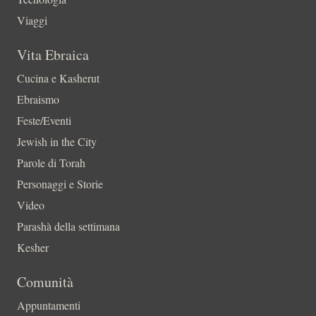
Viaggi
Vita Ebraica
Cucina e Kasherut
Ebraismo
Feste/Eventi
Jewish in the City
Parole di Torah
Personaggi e Storie
Video
Parashà della settimana
Kesher
Comunità
Appuntamenti