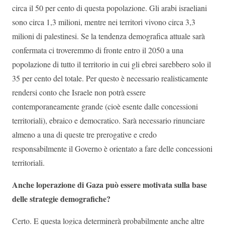
circa il 50 per cento di questa popolazione. Gli arabi israeliani
sono circa 1,3 milioni, mentre nei territori vivono circa 3,3
milioni di palestinesi. Se la tendenza demografica attuale sarà
confermata ci troveremmo di fronte entro il 2050 a una
popolazione di tutto il territorio in cui gli ebrei sarebbero solo il
35 per cento del totale. Per questo è necessario realisticamente
rendersi conto che Israele non potrà essere
contemporaneamente grande (cioè esente dalle concessioni
territoriali), ebraico e democratico. Sarà necessario rinunciare
almeno a una di queste tre prerogative e credo
responsabilmente il Governo è orientato a fare delle concessioni
territoriali.
Anche loperazione di Gaza può essere motivata sulla base
delle strategie demografiche?
Certo. E questa logica determinerà probabilmente anche altre