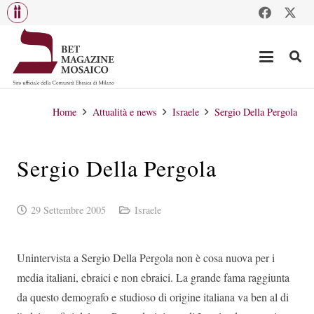
Home
Attualità e news
Israele
Sergio Della Pergola
Sergio Della Pergola
29 Settembre 2005
Israele
Unintervista a Sergio Della Pergola non è cosa nuova per i
media italiani, ebraici e non ebraici. La grande fama raggiunta
da questo demografo e studioso di origine italiana va ben al di