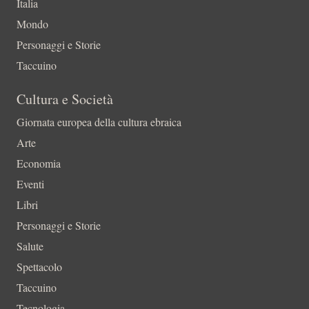
Italia
Mondo
Personaggi e Storie
Taccuino
Cultura e Società
Giornata europea della cultura ebraica
Arte
Economia
Eventi
Libri
Personaggi e Storie
Salute
Spettacolo
Taccuino
Tecnologia