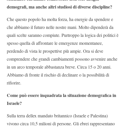
demografi, ma anche altri studiosi di diverse discipline?
Che questo popolo ha molta forza, ha energie da spendere e
che abbiamo il futuro nelle nostre mani. Molto dipenderà da
quali scelte saranno compiute. Purtroppo la logica dei politici è
spesso quella di affrontare le emergenze momentanee,
perdendo di vista le prospettive più ampie. Ora si deve
comprendere che grandi cambiamenti possono avvenire anche
in un arco temporale abbastanza breve. Circa 15 o 20 anni.
Abbiamo di fronte il rischio di declinare o la possibilità di
rifiorire.
Come può essere inquadrata la situazione demografica in
Israele?
Sulla terra dellex mandato britannico (Israele e Palestina)
vivono circa 10,5 milioni di persone. Gli ebrei rappresentano