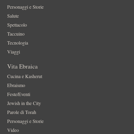
Personaggi e Storie
Salute
Spettacolo
Taccuino
Tecnologia
Viaggi
Vita Ebraica
Cucina e Kasherut
Ebraismo
Feste/Eventi
Jewish in the City
Parole di Torah
Personaggi e Storie
Video