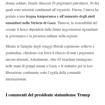
donna soldato, Israele rilascerà 50 prigionieri palestinesi, 30 dei
quali sono terroristi condannati all’ergastolo. Finora, l’intesa ha
tregua temporanea e all’aumento degli aiuti
portato a una
umanitari nella Striscia di Gaza
. Tuttavia, la sostenibilità del
cessate il fuoco dipenderà dalle future negoziazioni riguardanti
la governance e la presenza militare nella regione.
Mentre le famiglie degli ostaggi liberati esprimono sollievo e
gratitudine, chiedono con forza il rilascio di tutti i prigionieri
ancora detenuti. Attualmente, oltre 65 israeliani rimangono
nelle mani di gruppi armati a Gaza, e le trattative per la loro
liberazione continuano sotto l’egida della comunità
internazionale.
I commenti del presidente statunitense Trump