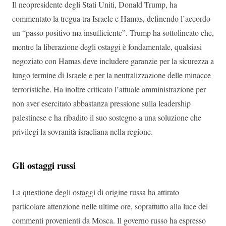
Il neopresidente degli Stati Uniti, Donald Trump, ha
commentato la tregua tra Israele e Hamas, definendo l’accordo
un “passo positivo ma insufficiente”. Trump ha sottolineato che,
mentre la liberazione degli ostaggi è fondamentale, qualsiasi
negoziato con Hamas deve includere garanzie per la sicurezza a
lungo termine di Israele e per la neutralizzazione delle minacce
terroristiche. Ha inoltre criticato l’attuale amministrazione per
non aver esercitato abbastanza pressione sulla leadership
palestinese e ha ribadito il suo sostegno a una soluzione che
privilegi la sovranità israeliana nella regione.
Gli ostaggi russi
La questione degli ostaggi di origine russa ha attirato
particolare attenzione nelle ultime ore, soprattutto alla luce dei
commenti provenienti da Mosca. Il governo russo ha espresso