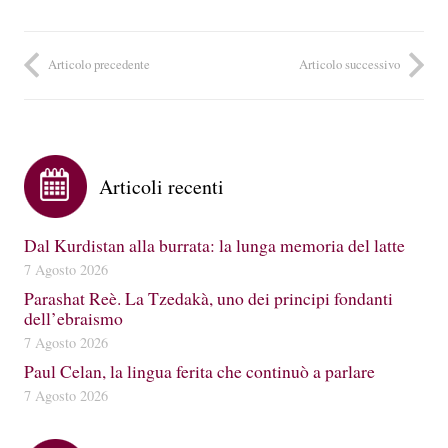
Articolo precedente
Articolo successivo
Articoli recenti
Dal Kurdistan alla burrata: la lunga memoria del latte
7 Agosto 2026
Parashat Reè. La Tzedakà, uno dei principi fondanti
dell’ebraismo
7 Agosto 2026
Paul Celan, la lingua ferita che continuò a parlare
7 Agosto 2026