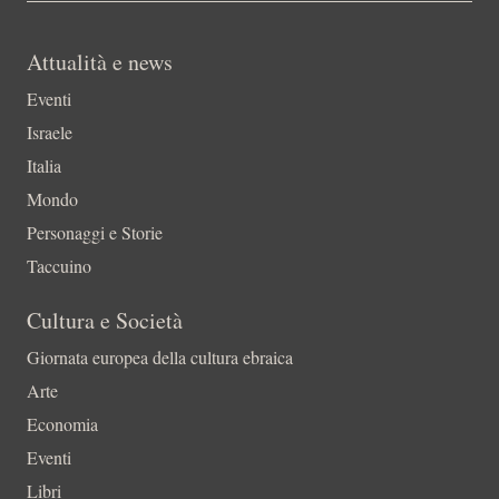
Attualità e news
Eventi
Israele
Italia
Mondo
Personaggi e Storie
Taccuino
Cultura e Società
Giornata europea della cultura ebraica
Arte
Economia
Eventi
Libri