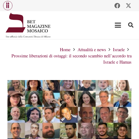
Home
Attualità e news
Israele
Prossime liberazioni di ostaggi: il secondo scambio nell’accordo tra
Israele e Hamas