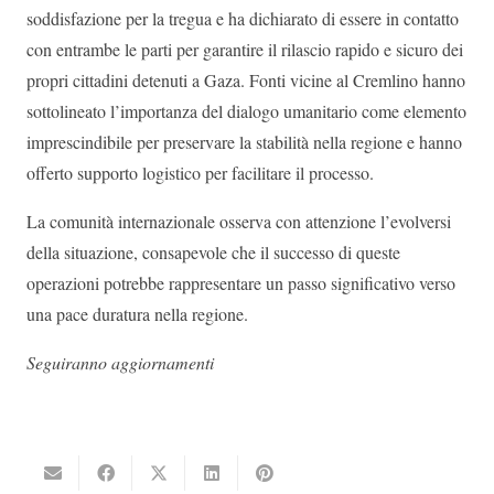
soddisfazione per la tregua e ha dichiarato di essere in contatto
con entrambe le parti per garantire il rilascio rapido e sicuro dei
propri cittadini detenuti a Gaza. Fonti vicine al Cremlino hanno
sottolineato l’importanza del dialogo umanitario come elemento
imprescindibile per preservare la stabilità nella regione e hanno
offerto supporto logistico per facilitare il processo.
La comunità internazionale osserva con attenzione l’evolversi
della situazione, consapevole che il successo di queste
operazioni potrebbe rappresentare un passo significativo verso
una pace duratura nella regione.
Seguiranno aggiornamenti