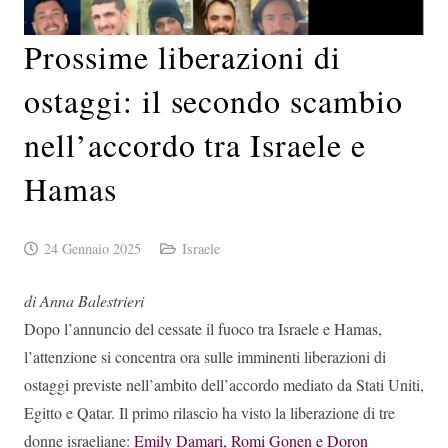
Prossime liberazioni di
ostaggi: il secondo scambio
nell’accordo tra Israele e
Hamas
24 Gennaio 2025
Israele
di Anna Balestrieri
Dopo l’annuncio del cessate il fuoco tra Israele e Hamas,
l’attenzione si concentra ora sulle imminenti liberazioni di
ostaggi previste nell’ambito dell’accordo mediato da Stati Uniti,
Egitto e Qatar. Il primo rilascio ha visto la liberazione di tre
donne israeliane:
Emily Damari, Romi Gonen e Doron