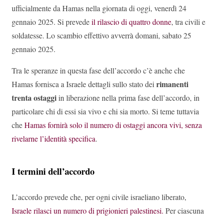
ufficialmente da Hamas nella giornata di oggi, venerdì 24
gennaio 2025. Si prevede
il rilascio di quattro donne
, tra civili e
soldatesse. Lo scambio effettivo avverrà domani, sabato 25
gennaio 2025.
Tra le speranze in questa fase dell’accordo c’è anche che
rimanenti
Hamas fornisca a Israele dettagli sullo stato dei
trenta ostaggi
in liberazione nella prima fase dell’accordo, in
particolare chi di essi sia vivo e chi sia morto. Si teme tuttavia
che
Hamas fornirà solo il numero di ostaggi ancora vivi, senza
rivelarne l’identità specifica
.
I termini dell’accordo
L’accordo prevede che, per ogni civile israeliano liberato,
Israele rilasci un numero di prigionieri palestinesi.
Per ciascuna