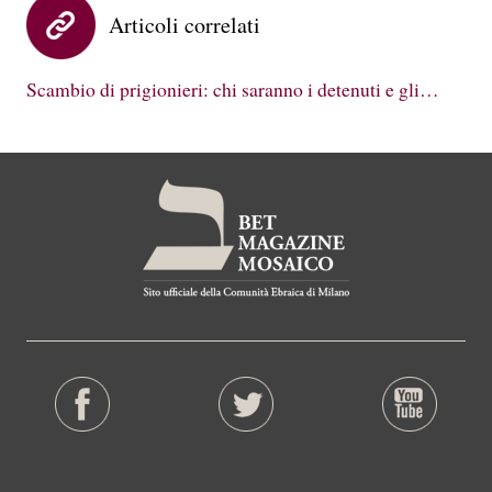
Articoli correlati
Scambio di prigionieri: chi saranno i detenuti e gli…