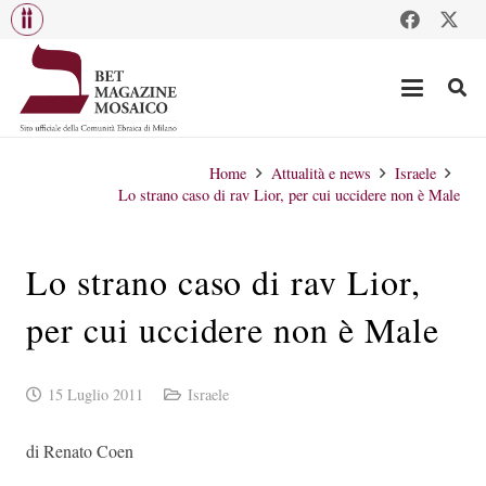
Home
Attualità e news
Israele
Lo strano caso di rav Lior, per cui uccidere non è Male
Lo strano caso di rav Lior,
per cui uccidere non è Male
15 Luglio 2011
Israele
di Renato Coen