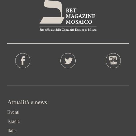
Attualità e news
Eventi
Israele
Italia