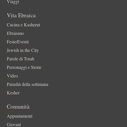
Viaggi
Vita Ebraica
Cucina e Kasherut
Ebraismo
Feste/Eventi
Jewish in the City
Parole di Torah
Personaggi e Storie
Video
Parashà della settimana
Kesher
Comunità
Appuntamenti
Giovani