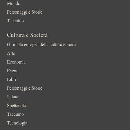
Mondo
Personaggi e Storie
Taccuino
Cultura e Società
Giornata europea della cultura ebraica
Arte
Economia
Eventi
Libri
Personaggi e Storie
Salute
Spettacolo
Taccuino
Tecnologia