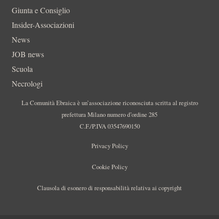
Giunta e Consiglio
Insider-Associazioni
News
JOB news
Scuola
Necrologi
La Comunità Ebraica è un’associazione riconosciuta scritta al registro
prefettura Milano numero d’ordine 285
C.F./P.IVA 03547690150
Privacy Policy
Cookie Policy
Clausola di esonero di responsabilità relativa ai copyright