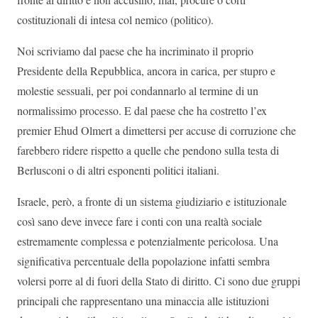
costituzionali di intesa col nemico (politico).
Noi scriviamo dal paese che ha incriminato il proprio
Presidente della Repubblica, ancora in carica, per stupro e
molestie sessuali, per poi condannarlo al termine di un
normalissimo processo. E dal paese che ha costretto l’ex
premier Ehud Olmert a dimettersi per accuse di corruzione che
farebbero ridere rispetto a quelle che pendono sulla testa di
Berlusconi o di altri esponenti politici italiani.
Israele, però, a fronte di un sistema giudiziario e istituzionale
così sano deve invece fare i conti con una realtà sociale
estremamente complessa e potenzialmente pericolosa. Una
significativa percentuale della popolazione infatti sembra
volersi porre al di fuori della Stato di diritto. Ci sono due gruppi
principali che rappresentano una minaccia alle istituzioni