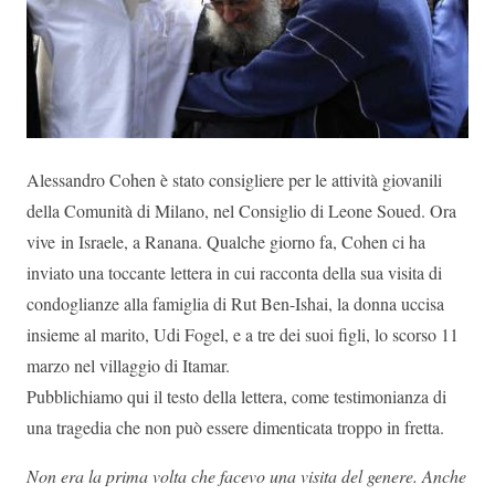
Alessandro Cohen è stato consigliere per le attività giovanili
della Comunità di Milano, nel Consiglio di Leone Soued. Ora
vive in Israele, a Ranana. Qualche giorno fa, Cohen ci ha
inviato una toccante lettera in cui racconta della sua visita di
condoglianze alla famiglia di Rut Ben-Ishai, la donna uccisa
insieme al marito, Udi Fogel, e a tre dei suoi figli, lo scorso 11
marzo nel villaggio di Itamar.
Pubblichiamo qui il testo della lettera, come testimonianza di
una tragedia che non può essere dimenticata troppo in fretta.
Non era la prima volta che facevo una visita del genere. Anche