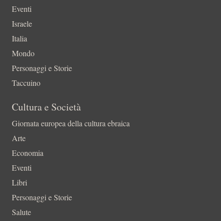
Eventi
Israele
Italia
Mondo
Personaggi e Storie
Taccuino
Cultura e Società
Giornata europea della cultura ebraica
Arte
Economia
Eventi
Libri
Personaggi e Storie
Salute