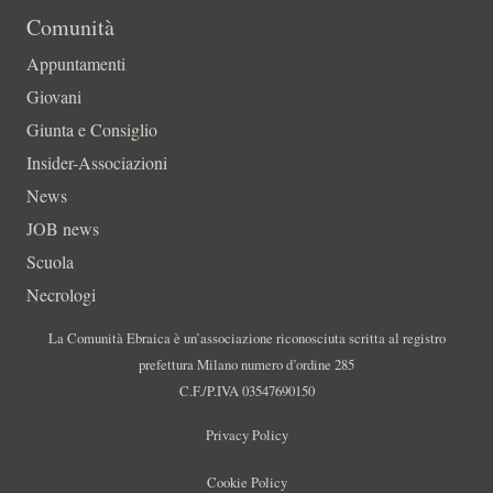
Comunità
Appuntamenti
Giovani
Giunta e Consiglio
Insider-Associazioni
News
JOB news
Scuola
Necrologi
La Comunità Ebraica è un’associazione riconosciuta scritta al registro
prefettura Milano numero d’ordine 285
C.F./P.IVA 03547690150
Privacy Policy
Cookie Policy