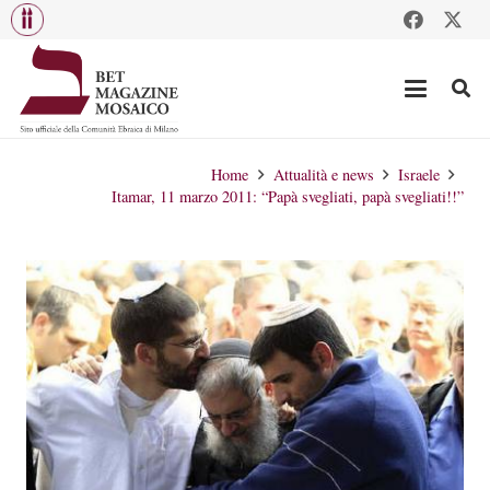
Home
Attualità e news
Israele
Itamar, 11 marzo 2011: “Papà svegliati, papà svegliati!!”