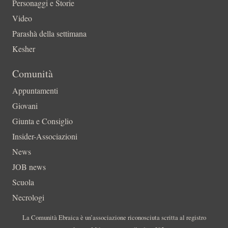
Personaggi e Storie
Video
Parashà della settimana
Kesher
Comunità
Appuntamenti
Giovani
Giunta e Consiglio
Insider-Associazioni
News
JOB news
Scuola
Necrologi
La Comunità Ebraica è un’associazione riconosciuta scritta al registro