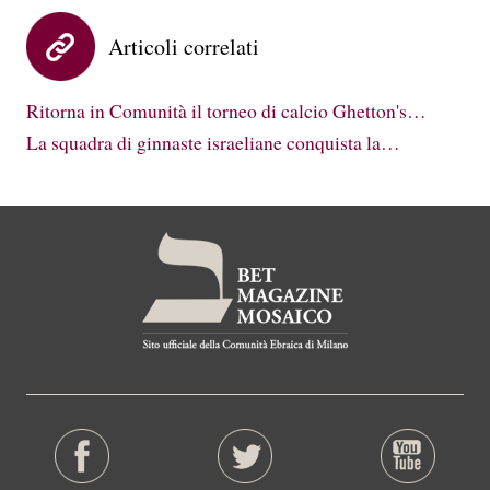
Articoli correlati
Ritorna in Comunità il torneo di calcio Ghetton's…
La squadra di ginnaste israeliane conquista la…