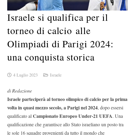
Israele si qualifica per il
torneo di calcio alle
Olimpiadi di Parigi 2024:
una conquista storica
4 Luglio 2023
Israele
di Redazione
Israele parteciperà al torneo olimpico di calcio per la prima
volta in quasi mezzo secolo, a Parigi nel 2024
, dopo essersi
Campionato Europeo Under-21 UEFA
qualificato al
. Una
qualificazione che garantisce allo Stato israeliano un posto tra
le sole 16 squadre provenienti da tutto il mondo che