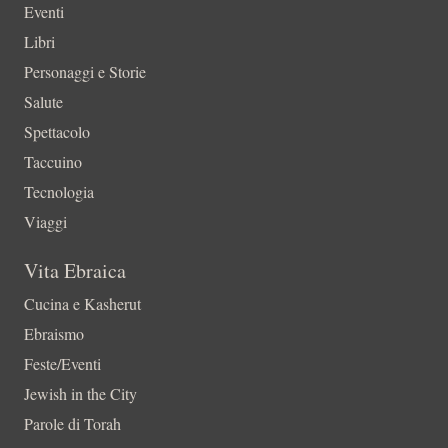
Eventi
Libri
Personaggi e Storie
Salute
Spettacolo
Taccuino
Tecnologia
Viaggi
Vita Ebraica
Cucina e Kasherut
Ebraismo
Feste/Eventi
Jewish in the City
Parole di Torah