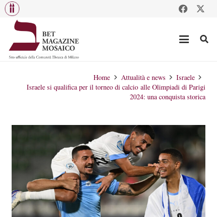
Home
Attualità e news
Israele
Israele si qualifica per il torneo di calcio alle Olimpiadi di Parigi
2024: una conquista storica