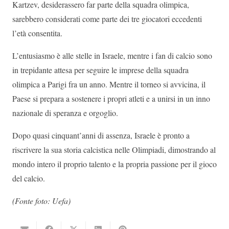
Kartzev, desiderassero far parte della squadra olimpica,
sarebbero considerati come parte dei tre giocatori eccedenti
l’età consentita.
L’entusiasmo è alle stelle in Israele, mentre i fan di calcio sono
in trepidante attesa per seguire le imprese della squadra
olimpica a Parigi fra un anno. Mentre il torneo si avvicina, il
Paese si prepara a sostenere i propri atleti e a unirsi in un inno
nazionale di speranza e orgoglio.
Dopo quasi cinquant’anni di assenza, Israele è pronto a
riscrivere la sua storia calcistica nelle Olimpiadi, dimostrando al
mondo intero il proprio talento e la propria passione per il gioco
del calcio.
(Fonte foto: Uefa)