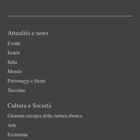
Attualità e news
Eventi
Israele
Italia
Mondo
Personaggi e Storie
Taccuino
Cultura e Società
Giornata europea della cultura ebraica
Arte
Economia