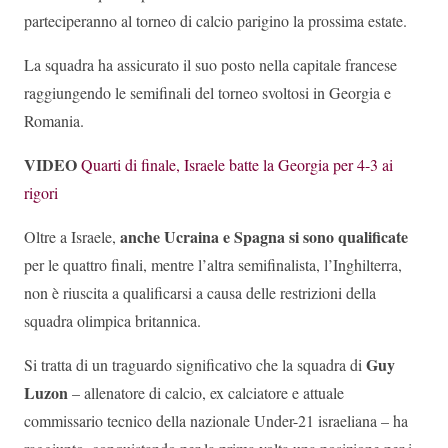
parteciperanno al torneo di calcio parigino la prossima estate.
La squadra ha assicurato il suo posto nella capitale francese
raggiungendo le semifinali del torneo svoltosi in Georgia e
Romania.
VIDEO
Quarti di finale, Israele batte la Georgia per 4-3 ai
rigori
anche Ucraina e Spagna si sono qualificate
Oltre a Israele,
per le quattro finali, mentre l’altra semifinalista, l’Inghilterra,
non è riuscita a qualificarsi a causa delle restrizioni della
squadra olimpica britannica.
Guy
Si tratta di un traguardo significativo che la squadra di
Luzon
– allenatore di calcio, ex calciatore e attuale
commissario tecnico della nazionale Under-21 israeliana – ha