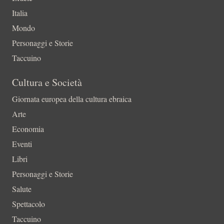
Italia
Mondo
Personaggi e Storie
Taccuino
Cultura e Società
Giornata europea della cultura ebraica
Arte
Economia
Eventi
Libri
Personaggi e Storie
Salute
Spettacolo
Taccuino