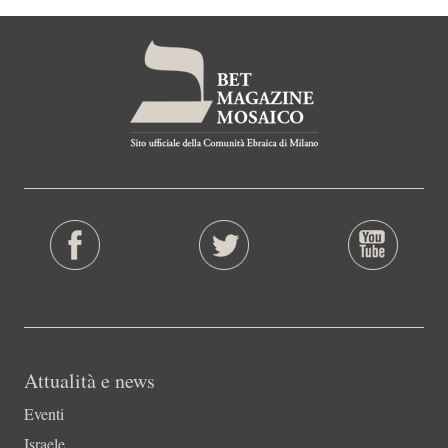
Attualità e news
Eventi
Israele