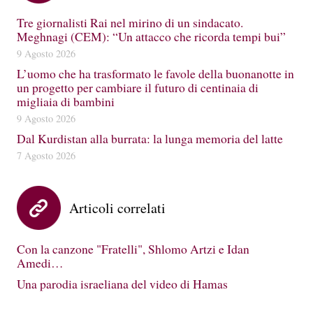
Tre giornalisti Rai nel mirino di un sindacato.
Meghnagi (CEM): “Un attacco che ricorda tempi bui”
9 Agosto 2026
L’uomo che ha trasformato le favole della buonanotte in
un progetto per cambiare il futuro di centinaia di
migliaia di bambini
9 Agosto 2026
Dal Kurdistan alla burrata: la lunga memoria del latte
7 Agosto 2026
Articoli correlati
Con la canzone "Fratelli", Shlomo Artzi e Idan
Amedi…
Una parodia israeliana del video di Hamas