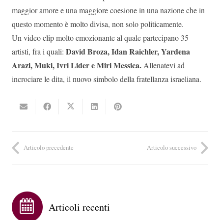
maggior amore e una maggiore coesione in una nazione che in
questo momento è molto divisa, non solo politicamente.
Un video clip molto emozionante al quale partecipano 35
David Broza, Idan Raichler, Yardena
artisti, fra i quali:
Arazi, Muki, Ivri Lider e Miri Messica.
Allenatevi ad
incrociare le dita, il nuovo simbolo della fratellanza israeliana.
Articolo precedente
Articolo successivo
Articoli recenti