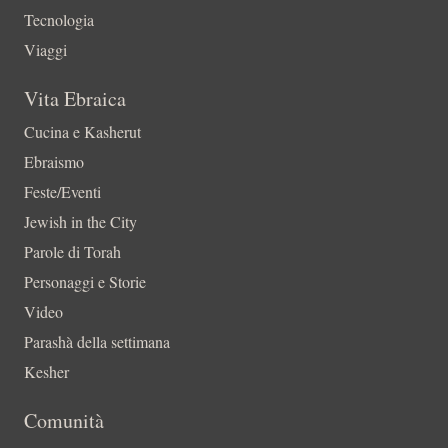
Tecnologia
Viaggi
Vita Ebraica
Cucina e Kasherut
Ebraismo
Feste/Eventi
Jewish in the City
Parole di Torah
Personaggi e Storie
Video
Parashà della settimana
Kesher
Comunità