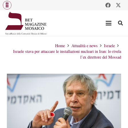
Home
Attualità e news
Israele
Israele stava per attaccare le installazioni nucleari in Iran: lo rivela
l’ex direttore del Mossad