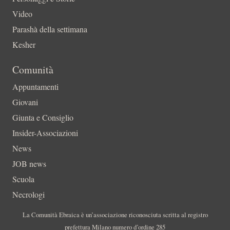
Video
Parashà della settimana
Kesher
Comunità
Appuntamenti
Giovani
Giunta e Consiglio
Insider-Associazioni
News
JOB news
Scuola
Necrologi
La Comunità Ebraica è un’associazione riconosciuta scritta al registro
prefettura Milano numero d’ordine 285