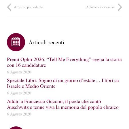
Articolo precedente
Articolo successivo
Articoli recenti
Premi Ophir 2026: “Tell Me Everything” segna la storia
con 16 candidature
6 Agosto 2026
Speciale Libri: Sogno di un giorno d’estate… I libri su
Israele e Medio Oriente
6 Agosto 2026
Addio a Francesco Guccini, il poeta che cantò
Auschwitz e tenne viva la memoria del popolo ebraico
6 Agosto 2026