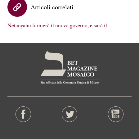
Articoli correlati
Netanyahu formerà il nuovo governo, e sarà il…