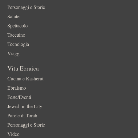
Personaggi e Storie
Salute
Spettacolo
Taccuino
Tecnologia
Viaggi
Vita Ebraica
Cucina e Kasherut
Ebraismo
Feste/Eventi
Jewish in the City
Parole di Torah
Personaggi e Storie
Video