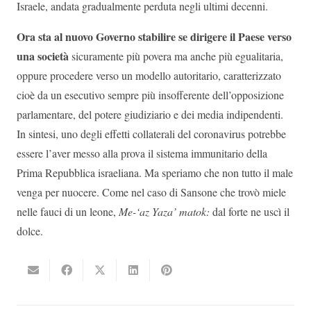
Israele, andata gradualmente perduta negli ultimi decenni.
Ora sta al nuovo Governo stabilire se dirigere il Paese verso
una società
sicuramente più povera ma anche più egualitaria,
oppure procedere verso un modello autoritario, caratterizzato
cioè da un esecutivo sempre più insofferente dell’opposizione
parlamentare, del potere giudiziario e dei media indipendenti.
In sintesi, uno degli effetti collaterali del coronavirus potrebbe
essere l’aver messo alla prova il sistema immunitario della
Prima Repubblica israeliana. Ma speriamo che non tutto il male
venga per nuocere. Come nel caso di Sansone che trovò miele
nelle fauci di un leone,
Me-‘az Yaza’ matok:
dal forte ne uscì il
dolce.