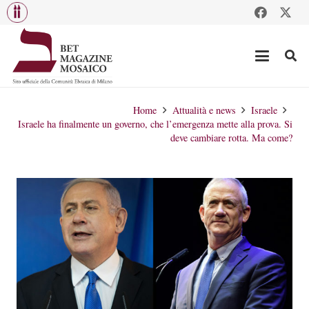
Home
Attualità e news
Israele
Israele ha finalmente un governo, che l’emergenza mette alla prova. Si
deve cambiare rotta. Ma come?