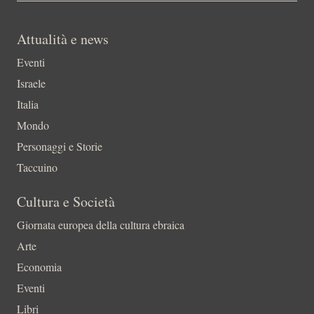
Attualità e news
Eventi
Israele
Italia
Mondo
Personaggi e Storie
Taccuino
Cultura e Società
Giornata europea della cultura ebraica
Arte
Economia
Eventi
Libri