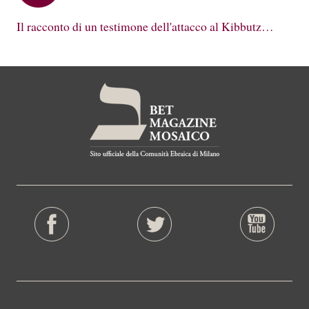
Il racconto di un testimone dell'attacco al Kibbutz…