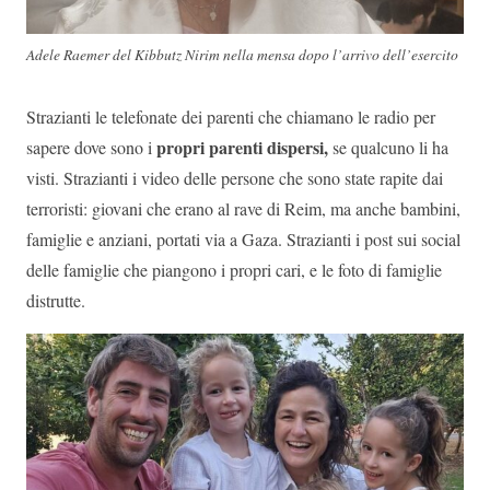
Adele Raemer del Kibbutz Nirim nella mensa dopo l’arrivo dell’esercito
Strazianti le telefonate dei parenti che chiamano le radio per
propri parenti dispersi,
sapere dove sono i
se qualcuno li ha
visti. Strazianti i video delle persone che sono state rapite dai
terroristi: giovani che erano al rave di Reim, ma anche bambini,
famiglie e anziani, portati via a Gaza. Strazianti i post sui social
delle famiglie che piangono i propri cari, e le foto di famiglie
distrutte.