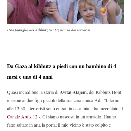
Una famiglia del Kibbutz Nir Oz uccisa dai terroristi
Da Gaza al kibbutz a piedi con un bambino di 4
mesi e uno di 4 anni
Avital Alajem,
Quasi incredibile la storia di
del Kibbutz Holit
insieme ai due figli piccoli della sua cara amica Adi. “Intorno
alle 13:30, i terroristi sono entrati in casa mia – ha raccontato al
Canale Arutz 12
-. Ci siamo nascosti in un armadio. Hanno
fatto saltare in aria la porta; il mio vicino è stato colpito e