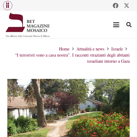
Home
Attualità e news
Israele
“I terroristi sono a casa nostra”. I racconti strazianti degli abitanti
israeliani intorno a Gaza