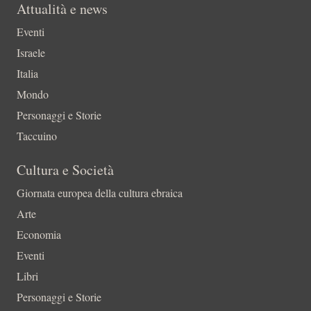
Attualità e news
Eventi
Israele
Italia
Mondo
Personaggi e Storie
Taccuino
Cultura e Società
Giornata europea della cultura ebraica
Arte
Economia
Eventi
Libri
Personaggi e Storie