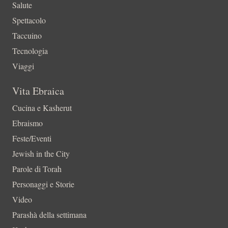
Salute
Spettacolo
Taccuino
Tecnologia
Viaggi
Vita Ebraica
Cucina e Kasherut
Ebraismo
Feste/Eventi
Jewish in the City
Parole di Torah
Personaggi e Storie
Video
Parashà della settimana