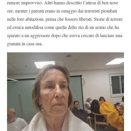
rumore improvviso. Altri hanno descritto l’attesa di ben nove
ore, mentre i parenti erano in ostaggio dai terroristi piombati
nelle loro abitazioni, prima che fossero liberati. Storie di terrore
ed eroica autodifesa come quella dello zio di un uomo che ha
sparato a un aggressore dopo che aveva cercato di lanciare una
granata in casa sua.