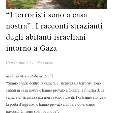
“I terroristi sono a casa
nostra”. I racconti strazianti
degli abitanti israeliani
intorno a Gaza
9 Ottobre 2023
Israele
di Ilaria Myr e Roberto Zadik
“Siamo chiusi dentro la camera di sicurezza, i terroristi sono
entrati in casa nostra e hanno provato a forzare la finestra della
camera di sicurezza ma non ci sono riusciti. Poi hanno sfondato
la porta d’ingresso e hanno provato a entrare dove siamo
nascosti. Ci sono spari ovunque”.